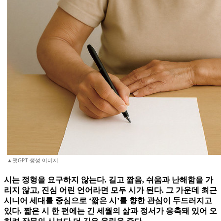
▲챗GPT 생성 이미지.
시는 정형을 요구하지 않는다. 길고 짧음, 쉬움과 난해함을 가
리지 않고, 진심 어린 언어라면 모두 시가 된다. 그 가운데 최근
시니어 세대를 중심으로 ‘짧은 시’를 향한 관심이 두드러지고
있다. 짧은 시 한 편에는 긴 세월의 삶과 정서가 응축돼 있어 오