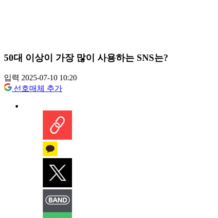
50대 이상이 가장 많이 사용하는 SNS는?
입력 2025-07-10 10:20
선호매체 추가