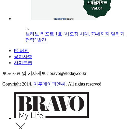
5.
브라보 리포트 1호 ‘사오정 시대, 73세까지 일하기
전략’ 발간
PC버전
공지사항
사이트맵
보도자료 및 기사제보 : bravo@etoday.co.kr
Copyright 2014.
이투데이피엔씨
. All rights reserved