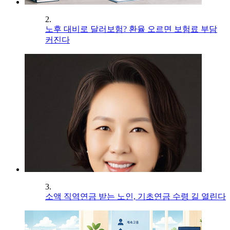
2.
노후 대비로 달러보험? 환율 오르면 보험료 부담
커진다
3.
소액 직역연금 받는 노인, 기초연금 수령 길 열린다