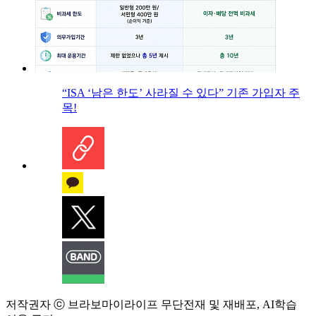
“ISA ‘남은 한도’ 사라질 수 있다” 기존 가입자 주
목!
저작권자 ⓒ 브라보마이라이프 무단전재 및 재배포, AI학습