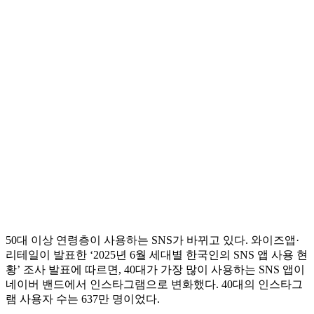
50대 이상 연령층이 사용하는 SNS가 바뀌고 있다. 와이즈앱·
리테일이 발표한 ‘2025년 6월 세대별 한국인의 SNS 앱 사용 현
황’ 조사 발표에 따르면, 40대가 가장 많이 사용하는 SNS 앱이
네이버 밴드에서 인스타그램으로 변화했다. 40대의 인스타그
램 사용자 수는 637만 명이었다.