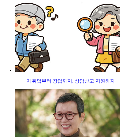
재취업부터 창업까지, 상담받고 지원하자