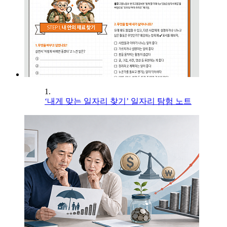
1.
‘내게 맞는 일자리 찾기’ 일자리 탐험 노트