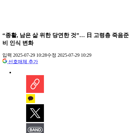
“종활, 남은 삶 위한 당연한 것”… 日 고령층 죽음준
비 인식 변화
입력 2025-07-29 10:28
수정 2025-07-29 10:29
선호매체 추가