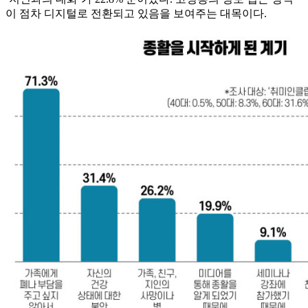
이 점차 디지털로 전환되고 있음을 보여주는 대목이다.