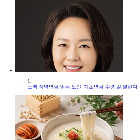
1.
소액 직역연금 받는 노인, 기초연금 수령 길 열린다