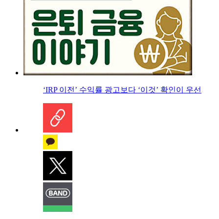
‘IRP 이전’ 수익률 광고보다 ‘이것’ 확인이 우선