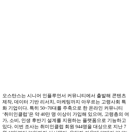
오스탄스는 시니어 인플루언서 커뮤니티에서 출발해 콘텐츠
제작, 데이터 기반 리서치, 마케팅까지 아우르는 고령사회 특
화 기업이다. 특히 50~70대를 주축으로 한 온라인 커뮤니티
‘취미인클럽’은 약 40만 명 이상이 가입해 있으며, 고령층의 여
가, 소비, 인생 후반기 설계를 지원하는 플랫폼으로 기능하고
있다. 이번 조사는 취미인클럽 회원 944명을 대상으로 지난 7