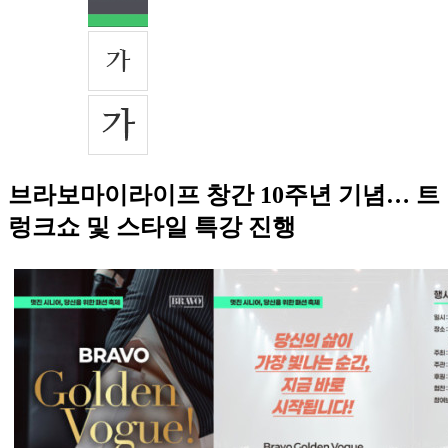
브라보마이라이프 창간 10주년 기념… 트
렁크쇼 및 스타일 특강 진행