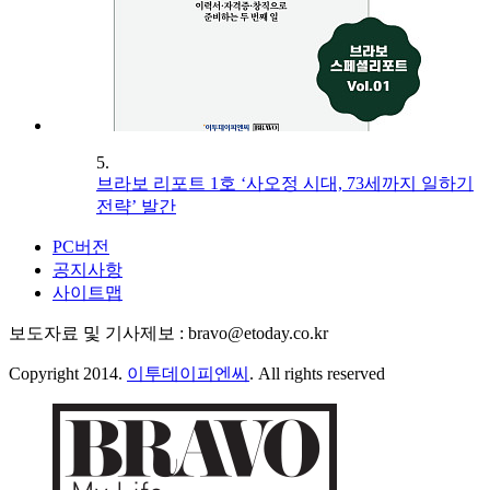
5.
브라보 리포트 1호 ‘사오정 시대, 73세까지 일하기
전략’ 발간
PC버전
공지사항
사이트맵
보도자료 및 기사제보 : bravo@etoday.co.kr
Copyright 2014.
이투데이피엔씨
. All rights reserved