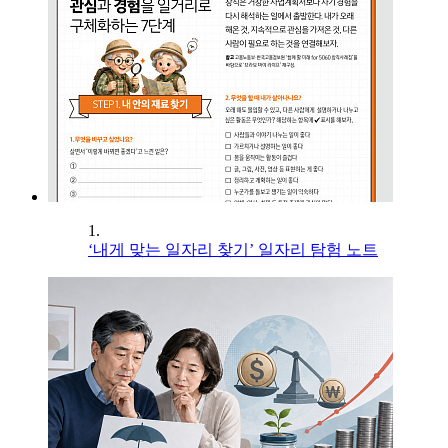
1.
‘내게 맞는 일자리 찾기’ 일자리 탐험 노트