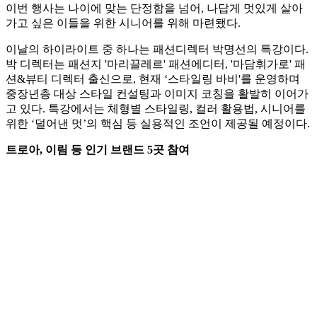
이번 행사는 나이에 맞는 단정함을 넘어, 나답게 멋있게 살아
가고 싶은 이들을 위한 시니어를 위해 마련됐다.
이날의 하이라이트 중 하나는 패션디렉터 박명선의 특강이다.
박 디렉터는 패션지 '마리끌레르' 패션에디터, '마담휘가로' 패
션&뷰티 디렉터 출신으로, 현재 ‘스타일링 바비'를 운영하며
중장년층 대상 스타일 컨설팅과 이미지 코칭을 활발히 이어가
고 있다. 특강에서는 체형별 스타일링, 컬러 활용법, 시니어를
위한 ‘덜어낸 멋’의 핵심 등 실용적인 조언이 제공될 예정이다.
트로아, 이림 등 인기 브랜드 5곳 참여