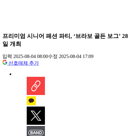
프리미엄 시니어 패션 파티, ‘브라보 골든 보그’ 28
일 개최
입력 2025-08-04 08:00
수정 2025-08-04 17:09
선호매체 추가