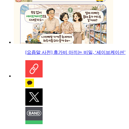
[요즘말 사전] 휴가비 아끼는 비밀, ‘세이브케이션’