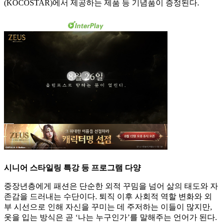
(KOCOSTAR)에서 제공하는 제품 등 기념품이 증정된다.
시니어 스타일링 특강 등 프로그램 다양
중장년층에게 패션은 단순한 외적 꾸밈을 넘어 삶의 태도와 자
존감을 드러내는 수단이다. 퇴직 이후 사회적 역할 변화와 외
부 시선으로 인해 자신을 꾸미는 데 주저하는 이들이 많지만,
옷을 입는 방식은 곧 ‘나는 누구인가’를 말해주는 언어가 된다.