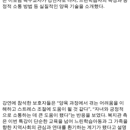
은 이보람 특수교사가 강연자로 나서, 느린학습자의 특성과 긍
정적 소통 방법 등 실질적인 양육 기술을 소개했다.
강연에 참석한 보호자들은 “양육 과정에서 겪는 어려움을 이
해하고 스트레스 조절에 도움이 될 것 같다”, “자녀와 긍정적
으로 소통하는 데 큰 도움이 됐다”는 반응을 보였다. 복지관 측
은 이번 특강이 단순한 교육을 넘어 느린학습아동과 그 가족을
향한 지역사회의 관심과 연대를 환기하는 계기가 됐다고 설명