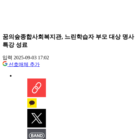
꿈의숲종합사회복지관, 느린학습자 부모 대상 명사
특강 성료
입력 2025-09-03 17:02
선호매체 추가