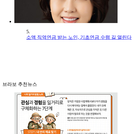
5.
소액 직역연금 받는 노인, 기초연금 수령 길 열린다
브라보 추천뉴스