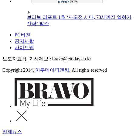
5.
브라보 리포트 1호 ‘사오정 시대, 73세까지 일하기
전략’ 발간
PC버전
공지사항
사이트맵
보도자료 및 기사제보 : bravo@etoday.co.kr
Copyright 2014.
이투데이피엔씨
. All rights reserved
전체뉴스