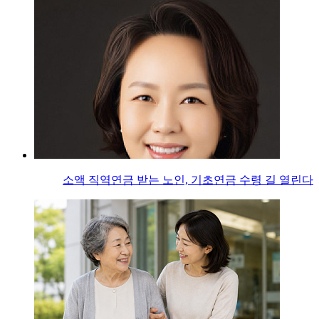
소액 직역연금 받는 노인, 기초연금 수령 길 열린다