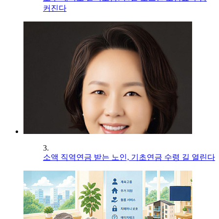
커진다
3.
소액 직역연금 받는 노인, 기초연금 수령 길 열린다