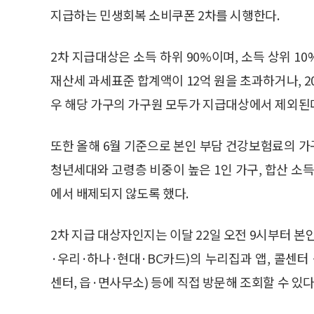
지급하는 민생회복 소비쿠폰 2차를 시행한다.
2차 지급대상은 소득 하위 90%이며, 소득 상위 1
재산세 과세표준 합계액이 12억 원을 초과하거나, 2
우 해당 가구의 가구원 모두가 지급대상에서 제외된
또한 올해 6월 기준으로 본인 부담 건강보험료의 
청년세대와 고령층 비중이 높은 1인 가구, 합산 소
에서 배제되지 않도록 했다.
2차 지급 대상자인지는 이달 22일 오전 9시부터 
·우리·하나·현대·BC카드)의 누리집과 앱, 콜센터
센터, 읍·면사무소) 등에 직접 방문해 조회할 수 있다