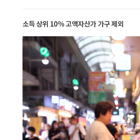
소득 상위 10% 고액자산가 가구 제외