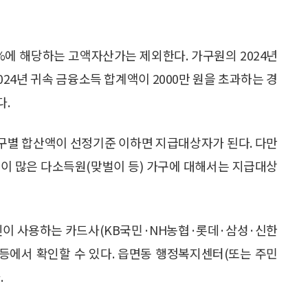
0%에 해당하는 고액자산가는 제외한다. 가구원의 2024년
024년 귀속 금융소득 합계액이 2000만 원을 초과하는 경
다.
가구별 합산액이 선정기준 이하면 지급대상자가 된다. 다만
득이 많은 다소득원(맞벌이 등) 가구에 대해서는 지급대상
본인이 사용하는 카드사(KB국민·NH농협·롯데·삼성·신한
 등에서 확인할 수 있다. 읍면동 행정복지센터(또는 주민
.