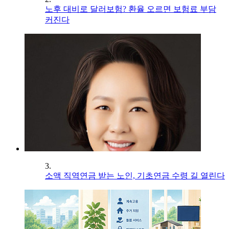
노후 대비로 달러보험? 환율 오르면 보험료 부담
커진다
3.
소액 직역연금 받는 노인, 기초연금 수령 길 열린다