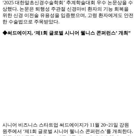
‘2025 대한말초신경수술학회’ 추계학술대회 우수 논문상을 수
상했다. 논문은 퇴행성 주관절 신경마비 환자의 기능 회복을
위한 신경 이전술 유용성을 입증했으며, 고령 환자에게도 안전
한 수술법으로 주목받았다.
◆써드에이지, ‘제1회 글로벌 시니어 웰니스 콘퍼런스’ 개최”
시니어 비즈니스 스타트업 써드에이지가 11월 20~21일 강원
원주에서 ‘제1회 글로벌 시니어 웰니스 콘퍼런스’를 개최한다.