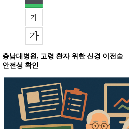
충남대병원, 고령 환자 위한 신경 이전술
안전성 확인