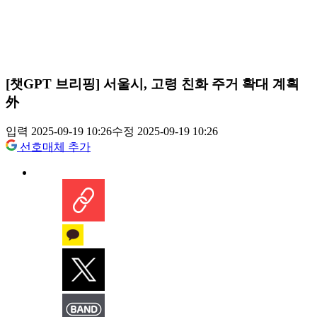
[챗GPT 브리핑] 서울시, 고령 친화 주거 확대 계획
外
입력 2025-09-19 10:26
수정 2025-09-19 10:26
선호매체 추가