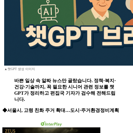
▲챗GPT 생성 이미지
바쁜 일상 속 알짜 뉴스만 골랐습니다. 정책·복지·
건강·기술까지, 꼭 필요한 시니어 관련 정보를 챗
GPT가 정리하고 편집국 기자가 검수해 전해드립
니다.
◆서울시, 고령 친화 주거 확대…도시·주거환경정비계획