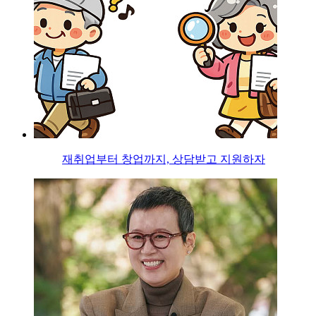
재취업부터 창업까지, 상담받고 지원하자