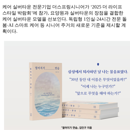
케어 실버타운 전문기업 더스프링시니어가 ‘2025 더 라이프
스타일 박람회’에 참가, 요양원과 실버타운의 장점을 결합한
케어 실버타운 모델을 선보인다. 독립형 1인실·24시간 전문 돌
봄·AI 스마트 케어 등 시니어 주거의 새로운 기준을 제시할 계
획이다.