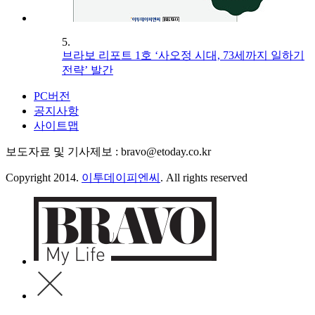
5.
브라보 리포트 1호 ‘사오정 시대, 73세까지 일하기
전략’ 발간
PC버전
공지사항
사이트맵
보도자료 및 기사제보 : bravo@etoday.co.kr
Copyright 2014.
이투데이피엔씨
. All rights reserved