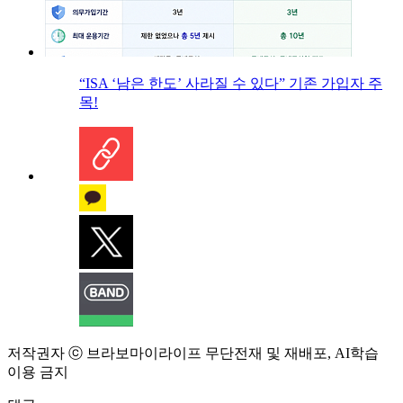
“ISA ‘남은 한도’ 사라질 수 있다” 기존 가입자 주
목!
저작권자 ⓒ 브라보마이라이프 무단전재 및 재배포, AI학습
이용 금지