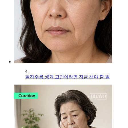
4.
팔자주름 생겨 고민이라면 지금 해야 할 일