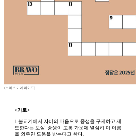
(브라보 마이 라이프)
<가로>
1 불교계에서 자비의 마음으로 중생을 구제하고 제
도한다는 보살. 중생이 고통 가운데 열심히 이 이름
을 외우면 도움을 받는다고 한다.