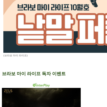
(브라보 마이 라이프)
브라보 마이 라이프 독자 이벤트