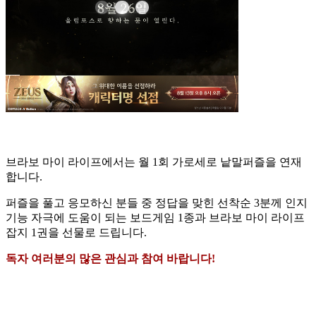
브라보 마이 라이프에서는 월 1회 가로세로 낱말퍼즐을 연재
합니다.
퍼즐을 풀고 응모하신 분들 중 정답을 맞힌 선착순 3분께 인지
기능 자극에 도움이 되는 보드게임 1종과 브라보 마이 라이프
잡지 1권을 선물로 드립니다.
독자 여러분의 많은 관심과 참여 바랍니다!