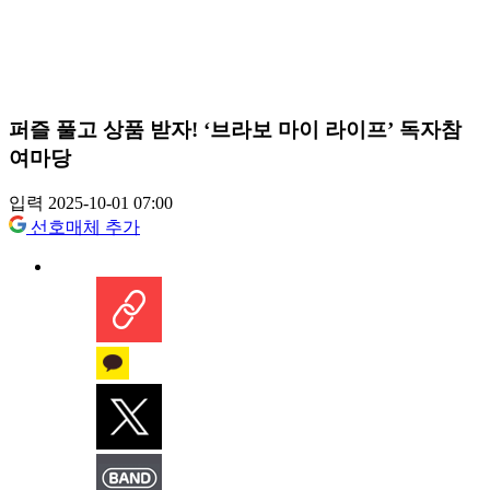
퍼즐 풀고 상품 받자! ‘브라보 마이 라이프’ 독자참
여마당
입력 2025-10-01 07:00
선호매체 추가