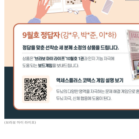
(브라보 마이 라이프)