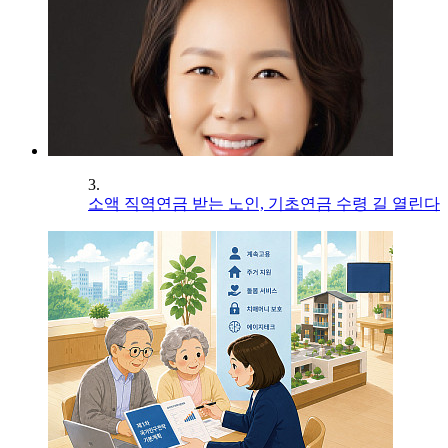
3.
소액 직역연금 받는 노인, 기초연금 수령 길 열린다