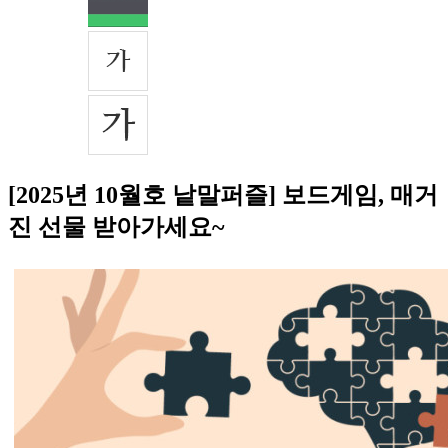
[2025년 10월호 낱말퍼즐] 보드게임, 매거
진 선물 받아가세요~