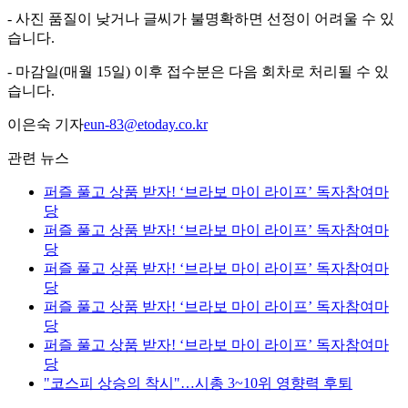
- 사진 품질이 낮거나 글씨가 불명확하면 선정이 어려울 수 있
습니다.
- 마감일(매월 15일) 이후 접수분은 다음 회차로 처리될 수 있
습니다.
이은숙 기자
eun-83@etoday.co.kr
관련 뉴스
퍼즐 풀고 상품 받자! ‘브라보 마이 라이프’ 독자참여마
당
퍼즐 풀고 상품 받자! ‘브라보 마이 라이프’ 독자참여마
당
퍼즐 풀고 상품 받자! ‘브라보 마이 라이프’ 독자참여마
당
퍼즐 풀고 상품 받자! ‘브라보 마이 라이프’ 독자참여마
당
퍼즐 풀고 상품 받자! ‘브라보 마이 라이프’ 독자참여마
당
"코스피 상승의 착시"…시총 3~10위 영향력 후퇴