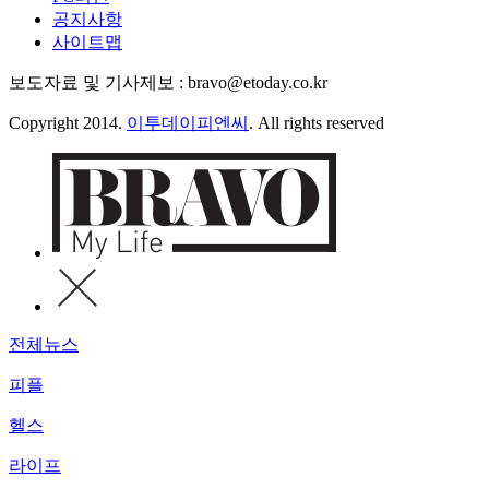
공지사항
사이트맵
보도자료 및 기사제보 : bravo@etoday.co.kr
Copyright 2014.
이투데이피엔씨
. All rights reserved
전체뉴스
피플
헬스
라이프