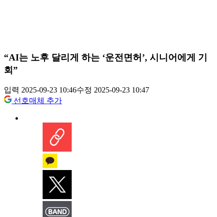
“AI는 노후 달리게 하는 ‘운전면허’, 시니어에게 기
회”
입력 2025-09-23 10:46
수정 2025-09-23 10:47
선호매체 추가