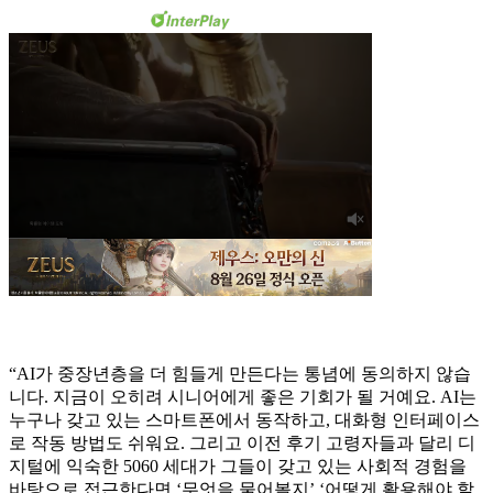
“AI가 중장년층을 더 힘들게 만든다는 통념에 동의하지 않습
니다. 지금이 오히려 시니어에게 좋은 기회가 될 거예요. AI는
누구나 갖고 있는 스마트폰에서 동작하고, 대화형 인터페이스
로 작동 방법도 쉬워요. 그리고 이전 후기 고령자들과 달리 디
지털에 익숙한 5060 세대가 그들이 갖고 있는 사회적 경험을
바탕으로 접근한다면 ‘무엇을 물어볼지’ ‘어떻게 활용해야 할