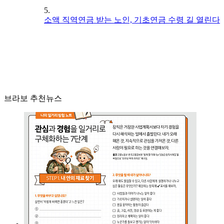
5.
소액 직역연금 받는 노인, 기초연금 수령 길 열린다
브라보 추천뉴스