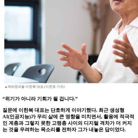
▲에버영피플 이한복 대표.(이준호 기자)
“위기가 아니라 기회가 될 겁니다.”
질문에 이한복 대표는 단호하게 이야기했다. 최근 생성형
AI(인공지능)가 우리 삶에 큰 영향을 미치면서, 활용에 적극적
인 계층과 그렇지 못한 고령층 사이의 디지털 격차가 더 커지
는 것을 우려하는 목소리를 전하자 그가 내놓은 답이었다.