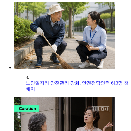
3.
노인일자리 안전관리 강화, 안전전담인력 613명 첫
배치