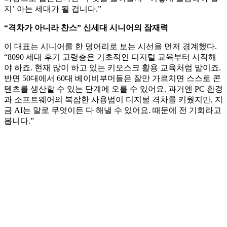
지’ 아는 세대가 될 겁니다.”
“격차가 아니라 찬스” 신세대 시니어의 잠재력
이 대표는 시니어를 한 덩어리로 보는 시선을 먼저 경계했다.
“8090 세대 후기 고령층은 기초적인 디지털 교육부터 시작해
야 하죠. 현재 많이 하고 있는 키오스크 활용 교육처럼 말이죠.
반면 50대에서 60대 베이비부머들은 잘만 가르치면 스스로 콘
텐츠를 생산할 수 있는 단계에 오를 수 있어요. 과거엔 PC 환경
과 소프트웨어의 복잡한 사용법이 디지털 격차를 키웠지만, 지
금 AI는 말로 무엇이든 다 해낼 수 있어요. 때문에 전 기회라고
봅니다.”