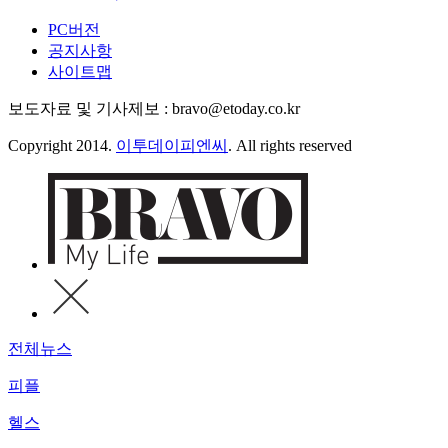
PC버전
공지사항
사이트맵
보도자료 및 기사제보 : bravo@etoday.co.kr
Copyright 2014.
이투데이피엔씨
. All rights reserved
전체뉴스
피플
헬스