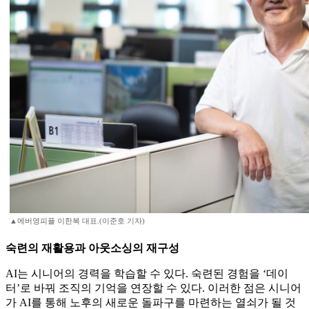
▲에버영피플 이한복 대표.(이준호 기자)
숙련의 재활용과 아웃소싱의 재구성
AI는 시니어의 경력을 학습할 수 있다. 숙련된 경험을 ‘데이
터’로 바꿔 조직의 기억을 연장할 수 있다. 이러한 점은 시니어
가 AI를 통해 노후의 새로운 돌파구를 마련하는 열쇠가 될 것