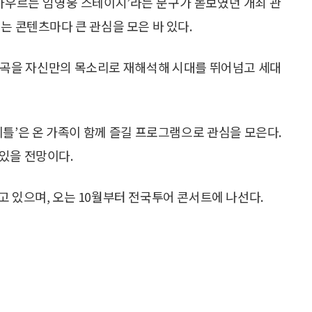
대를 아우르는 임영웅 스테이지’라는 문구가 돋보였던 개최 관
는 콘텐츠마다 큰 관심을 모은 바 있다.
 곡을 자신만의 목소리로 재해석해 시대를 뛰어넘고 세대
이틀’은 온 가족이 함께 즐길 프로그램으로 관심을 모은다.
있을 전망이다.
어가고 있으며, 오는 10월부터 전국투어 콘서트에 나선다.