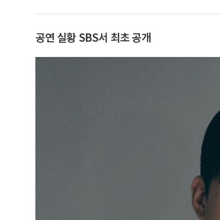
공연 실황 SBS서 최초 공개