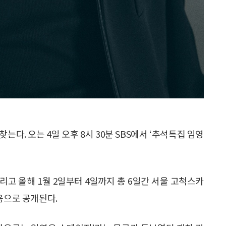
다. 오는 4일 오후 8시 30분 SBS에서 ‘추석특집 임영
그리고 올해 1월 2일부터 4일까지 총 6일간 서울 고척스카
음으로 공개된다.