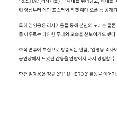
‘RE:CITAL’(리사이틀)과 ‘시대를 뛰어넘고, 세
련 영상부터 메인 포스터와 티켓 예매 오픈 등 공개되
특히 임영웅은 리사이틀을 통해 본인의 노래는 물론
를 아우르는 다양한 무대와 모습을 선보이기도 했다.
추석 연휴에 특집으로 방송되는 만큼, ‘임영웅 리사
공연장에서 느꼈던 감동을 안방에서 다시 경험할 수 
한편 임영웅은 정규 2집 ‘IM HERO 2’ 활동을 이