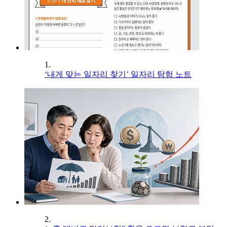
1.
‘내게 맞는 일자리 찾기’ 일자리 탐험 노트
2.