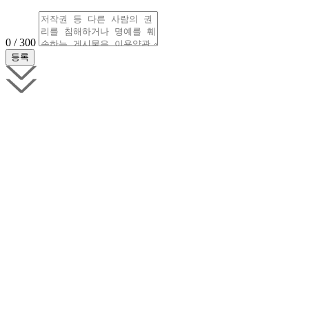
0 / 300