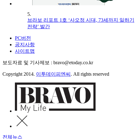
5.
브라보 리포트 1호 ‘사오정 시대, 73세까지 일하기
전략’ 발간
PC버전
공지사항
사이트맵
보도자료 및 기사제보 : bravo@etoday.co.kr
Copyright 2014.
이투데이피엔씨
. All rights reserved
전체뉴스