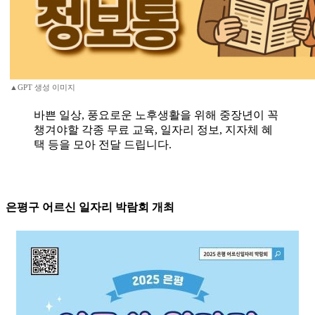
▲GPT 생성 이미지
바쁜 일상, 풍요로운 노후생활을 위해 중장년이 꼭
챙겨야할 각종 무료 교육, 일자리 정보, 지자체 혜
택 등을 모아 전달 드립니다.
은평구 어르신 일자리 박람회 개최