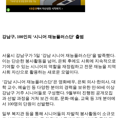
강남구, 100인의 ‘시니어 재능플러스단’ 출범
서울시 강남구가 5일 ‘강남 시니어 재능플러스단’을 발족했다.
이는 단순한 봉사활동을 넘어, 은퇴 후에도 사회에 지속적으로
기여할 수 있는 시니어의 역할을 재정립하고 전문 재능을 지역
사회 자산으로 활용하는 새로운 모델이다.
‘강남 시니어 재능플러스단’은 영화배우, 은퇴 의사·한의사, 대
학 교수, 예술인 등 다양한 분야의 경력을 보유한 만 60세 이상
강남구 거주 시니어들로 구성했다. 9월부터 진행된 공개모집
과 선발 과정을 거쳐 보건·의료, 문화·예술, 교육 등 3개 분야에
서 100명의 단원이 선발했다.
일부 복지관 등을 통해 시니어들의 자발적 봉사활동이 소규모