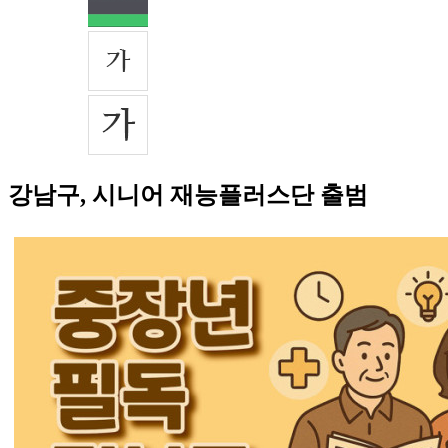
강남구, 시니어 재능플러스단 출범