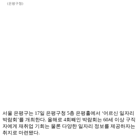
(은평구청)
서울 은평구는 17일 은평구청 5층 은평홀에서 ‘어르신 일자리
박람회’를 개최한다. 올해로 4회째인 박람회는 60세 이상 구직
자에게 재취업 기회는 물론 다양한 일자리 정보를 제공하자는
취지로 마련됐다.