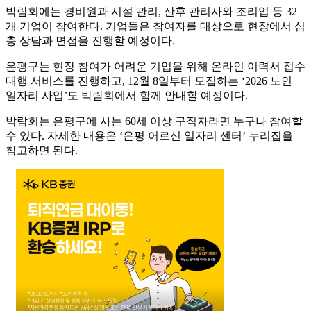
박람회에는 경비원과 시설 관리, 산후 관리사와 조리업 등 32
개 기업이 참여한다. 기업들은 참여자를 대상으로 현장에서 심
층 상담과 면접을 진행할 예정이다.
은평구는 현장 참여가 어려운 기업을 위해 온라인 이력서 접수
대행 서비스를 진행하고, 12월 8일부터 모집하는 ‘2026 노인
일자리 사업’도 박람회에서 함께 안내할 예정이다.
박람회는 은평구에 사는 60세 이상 구직자라면 누구나 참여할
수 있다. 자세한 내용은 ‘은평 어르신 일자리 센터’ 누리집을
참고하면 된다.