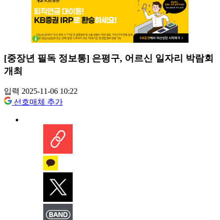
[중장년 필독 정보통] 은평구, 어르신 일자리 박람회
개최
입력 2025-11-06 10:22
선호매체 추가