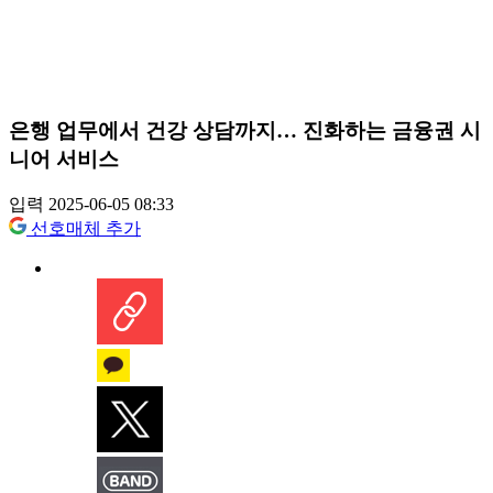
은행 업무에서 건강 상담까지… 진화하는 금융권 시
니어 서비스
입력 2025-06-05 08:33
선호매체 추가