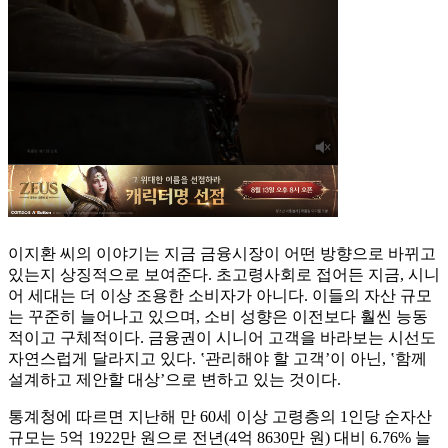
이지환 씨의 이야기는 지금 금융시장이 어떤 방향으로 바뀌고
있는지 상징적으로 보여준다. 초고령사회로 접어든 지금, 시니
어 세대는 더 이상 조용한 소비자가 아니다. 이들의 자산 규모
는 꾸준히 늘어나고 있으며, 소비 성향은 이전보다 훨씬 능동
적이고 구체적이다. 금융권이 시니어 고객을 바라보는 시선도
자연스럽게 달라지고 있다. ‛관리해야 할 고객’이 아닌, ‛함께
설계하고 제안할 대상’으로 변하고 있는 것이다.
통계청에 따르면 지난해 만 60세 이상 고령층의 1인당 순자산
규모는 5억 1922만 원으로 전년(4억 8630만 원) 대비 6.76% 늘