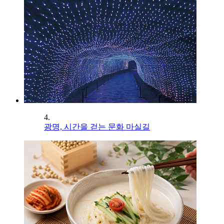
4.
광명, 시간을 걷는 문화 마실길