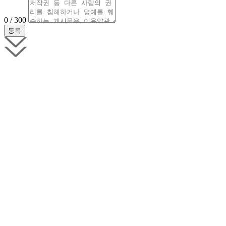
0 / 300