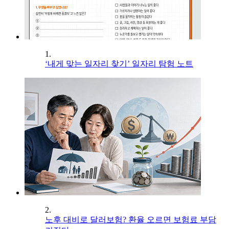
1.
‘내게 맞는 일자리 찾기’ 일자리 탐험 노트
2.
노후 대비로 달러보험? 환율 오르면 보험료 부담