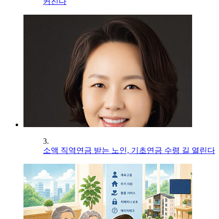
커진다
3.
소액 직역연금 받는 노인, 기초연금 수령 길 열린다