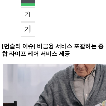
[먼슬리 이슈] 비금융 서비스 포괄하는 종
합 라이프 케어 서비스 제공