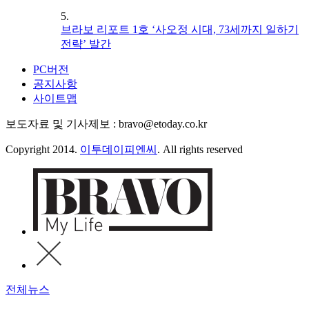
5.
브라보 리포트 1호 ‘사오정 시대, 73세까지 일하기
전략’ 발간
PC버전
공지사항
사이트맵
보도자료 및 기사제보 : bravo@etoday.co.kr
Copyright 2014.
이투데이피엔씨
. All rights reserved
전체뉴스