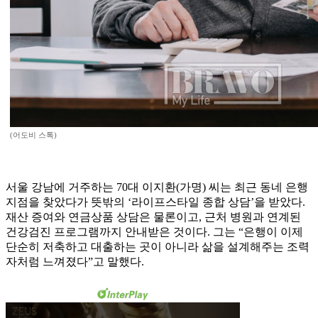
(어도비 스톡)
서울 강남에 거주하는 70대 이지환(가명) 씨는 최근 동네 은행
지점을 찾았다가 뜻밖의 ‘라이프스타일 종합 상담’을 받았다.
재산 증여와 연금상품 상담은 물론이고, 근처 병원과 연계된
건강검진 프로그램까지 안내받은 것이다. 그는 “은행이 이제
단순히 저축하고 대출하는 곳이 아니라 삶을 설계해주는 조력
자처럼 느껴졌다”고 말했다.