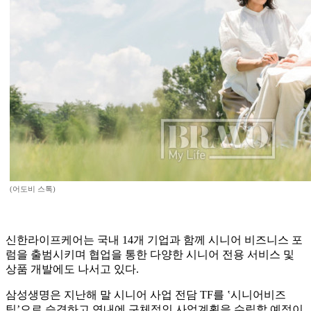
(어도비 스톡)
신한라이프케어는 국내 14개 기업과 함께 시니어 비즈니스 포
럼을 출범시키며 협업을 통한 다양한 시니어 전용 서비스 및
상품 개발에도 나서고 있다.
삼성생명은 지난해 말 시니어 사업 전담 TF를 ‛시니어비즈
팀’으로 승격하고 연내에 구체적인 사업계획을 수립할 예정이