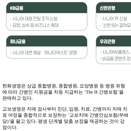
한화생명은 상급 종합병원, 종합병원, 요양병원 등 병원 유형
에 따라 간병인 지원금을 차등 지급하는 ‘The H 간병보험’을
판매하고 있다.
교보생명은 치매 검사부터 진단, 입원, 치료, 간병까지 치매 치
료 여정을 종합적으로 보장하는 ‘교보치매·간병안심보험(무배
당)’을 팔고 있다. 평생 단계별 맞춤 보장을 제공하는 것이 강
점이다.