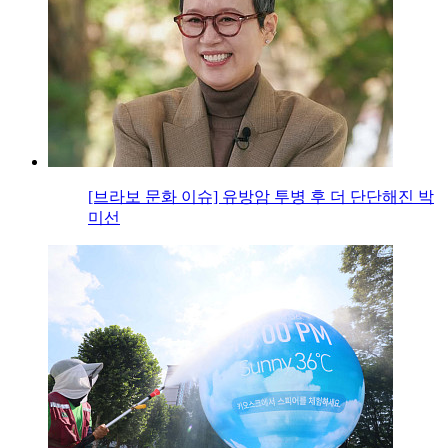
[브라보 문화 이슈] 유방암 투병 후 더 단단해진 박
미선