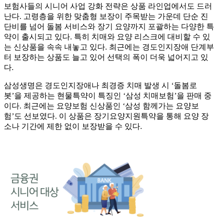
보험사들의 시니어 사업 강화 전략은 상품 라인업에서도 드러
난다. 고령층을 위한 맞춤형 보장이 주목받는 가운데 단순 진
단비를 넘어 돌봄 서비스와 장기 요양까지 포괄하는 다양한 특
약이 출시되고 있다. 특히 치매와 요양 리스크에 대비할 수 있
는 신상품을 속속 내놓고 있다. 최근에는 경도인지장애 단계부
터 보장하는 상품도 늘고 있어 선택의 폭이 더욱 넓어지고 있
다.
삼성생명은 경도인지장애나 최경증 치매 발생 시 ‘돌봄로
봇’을 제공하는 현물특약이 특징인 ‘삼성 치매보험’을 판매 중
이다. 최근에는 요양보험 신상품인 ‘삼성 함께가는 요양보
험’도 선보였다. 이 상품은 장기요양지원특약을 통해 요양 장
소나 기간에 제한 없이 보장받을 수 있다.