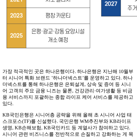
가장 적극적인 곳은 하나은행이다. 하나은행은 지난해 10월부
터 시니어 특화 브랜드 ‛하나더넥스트’를 운영하고 있다. 하나
더넥스트를 통해 하나은행은 은퇴설계, 상속 및 증여 등 시니
어 고객의 주요 금융 니즈는 물론, 건강관리·여가생활 등 비금
융 서비스까지 포괄하는 종합 라이프 케어 서비스를 제공하고
있다.
KB국민은행은 시니어층 공략을 위해 올해 초 시니어 사업 태
스크포스(TF)를 신설했다. 국민은행 WM추진부와 KB라이프
생명, KB손해보험, KB국민카드 등 계열사가 참여하고 있다.
시니어 관련 비즈니스를 전반적으로 손질하고 강화하는 게 목