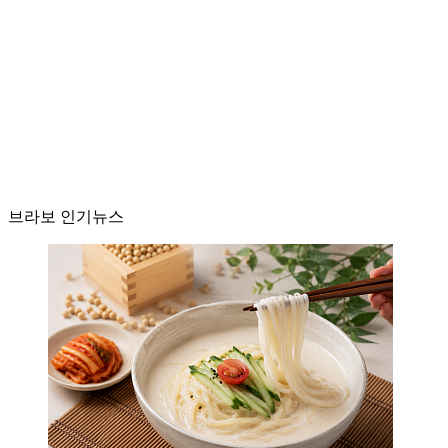
브라보 인기뉴스