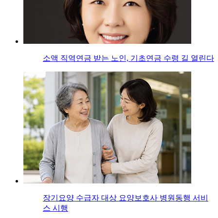
소액 직역연금 받는 노인, 기초연금 수령 길 열린다
장기요양 수급자 대상 요양보호사 병원동행 서비
스 시행