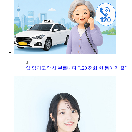
3.
앱 없이도 택시 부릅니다 “120 전화 한 통이면 끝”