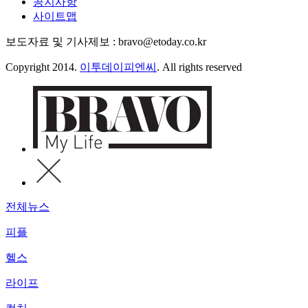
공지사항
사이트맵
보도자료 및 기사제보 : bravo@etoday.co.kr
Copyright 2014.
이투데이피엔씨
. All rights reserved
전체뉴스
피플
헬스
라이프