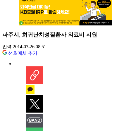
파주시, 희귀난치성질환자 의료비 지원
입력 2014-03-26 08:51
선호매체 추가