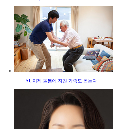
AI, 이제 돌봄에 지친 가족도 돕는다