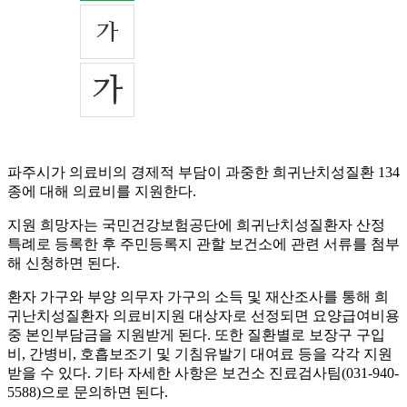
파주시가 의료비의 경제적 부담이 과중한 희귀난치성질환 134
종에 대해 의료비를 지원한다.
지원 희망자는 국민건강보험공단에 희귀난치성질환자 산정
특례로 등록한 후 주민등록지 관할 보건소에 관련 서류를 첨부
해 신청하면 된다.
환자 가구와 부양 의무자 가구의 소득 및 재산조사를 통해 희
귀난치성질환자 의료비지원 대상자로 선정되면 요양급여비용
중 본인부담금을 지원받게 된다. 또한 질환별로 보장구 구입
비, 간병비, 호흡보조기 및 기침유발기 대여료 등을 각각 지원
받을 수 있다. 기타 자세한 사항은 보건소 진료검사팀(031-940-
5588)으로 문의하면 된다.