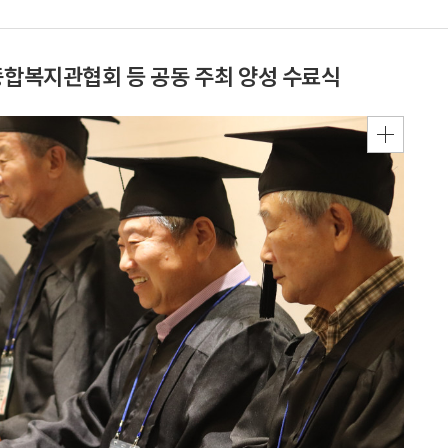
복지관협회 등 공동 주최 양성 수료식