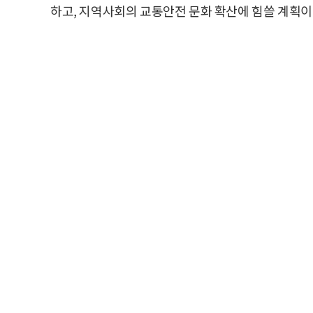
하고, 지역사회의 교통안전 문화 확산에 힘쓸 계획이