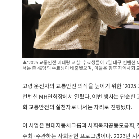
▲‘2025 교통안전 베테랑 교실’ 수료생들이 7일 대구 컨벤
서는 총 49명의 수료생이 배출됐으며, 이들은 향후 지역사회
고령 운전자의 교통안전 의식을 높이기 위한 ‘2025
컨벤션 MH연회장에서 열렸다. 이번 행사는 단순한 
회 교통안전의 실천자로 나서는 자리로 진행됐다.
이 사업은 현대자동차그룹과 사회복지공동모금회,
주최·주관하는 사회공헌 프로그램이다. 2023년 