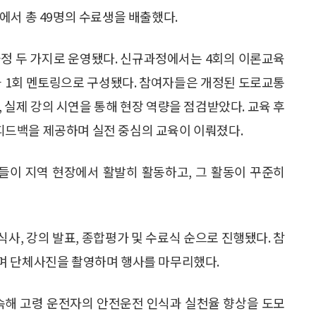
에서 총 49명의 수료생을 배출했다.
과정 두 가지로 운영됐다. 신규과정에서는 4회의 이론교육
과 1회 멘토링으로 구성됐다. 참여자들은 개정된 도로교통
 실제 강의 시연을 통해 현장 역량을 점검받았다. 교육 후
드백을 제공하며 실전 중심의 교육이 이뤄졌다.
이 지역 현장에서 활발히 활동하고, 그 활동이 꾸준히
사, 강의 발표, 종합평가 및 수료식 순으로 진행됐다. 참
며 단체사진을 촬영하며 행사를 마무리했다.
해 고령 운전자의 안전운전 인식과 실천율 향상을 도모