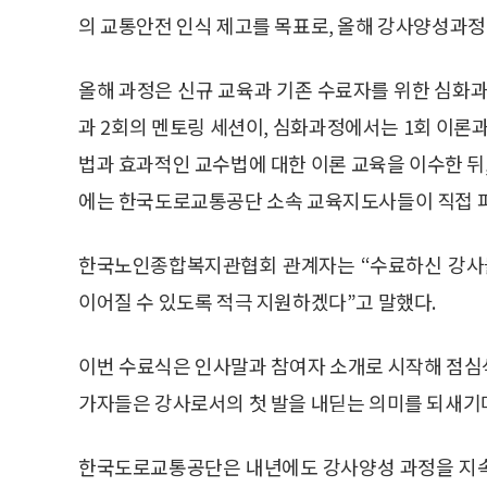
의 교통안전 인식 제고를 목표로, 올해 강사양성과정
올해 과정은 신규 교육과 기존 수료자를 위한 심화
과 2회의 멘토링 세션이, 심화과정에서는 1회 이론
법과 효과적인 교수법에 대한 이론 교육을 이수한 뒤,
에는 한국도로교통공단 소속 교육지도사들이 직접 피
한국노인종합복지관협회 관계자는 “수료하신 강사들
이어질 수 있도록 적극 지원하겠다”고 말했다.
이번 수료식은 인사말과 참여자 소개로 시작해 점심식
가자들은 강사로서의 첫 발을 내딛는 의미를 되새기
한국도로교통공단은 내년에도 강사양성 과정을 지속