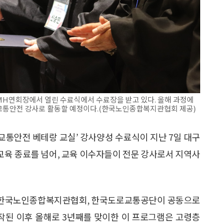
션 MH연회장에서 열린 수료식에서 수료장을 받고 있다. 올해 과정에
 교통안전 강사로 활동할 예정이다.(한국노인종합복지관협회 제공)
 교통안전 베테랑 교실’ 강사양성 수료식이 지난 7일 대구
교육 종료를 넘어, 교육 이수자들이 전문 강사로서 지역사
 한국노인종합복지관협회, 한국도로교통공단이 공동으로
시작된 이후 올해로 3년째를 맞이한 이 프로그램은 고령층