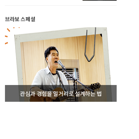
브라보 스페셜
관심과 경험을 일거리로 설계하는 법