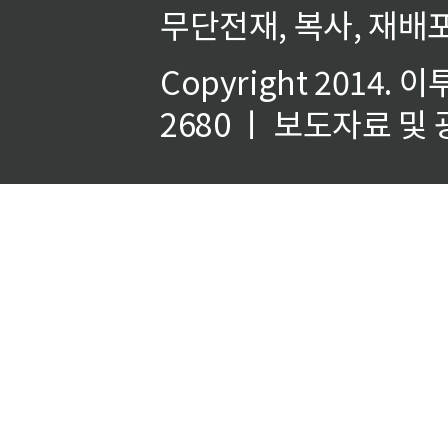
무단전재, 복사, 재배포
Copyright 2014.
이
2680 ㅣ 보도자료 및 광