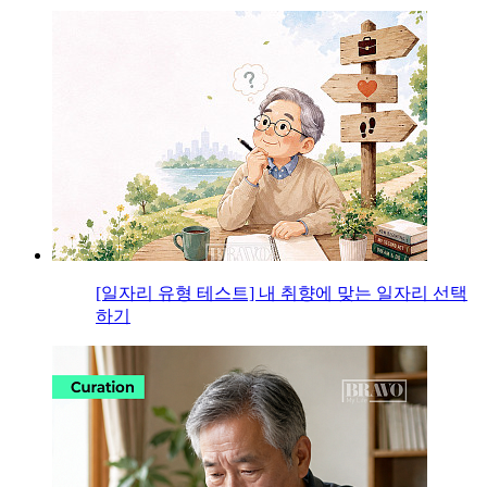
[일자리 유형 테스트] 내 취향에 맞는 일자리 선택
하기