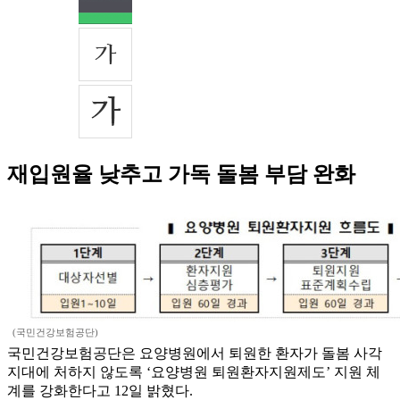
재입원율 낮추고 가독 돌봄 부담 완화
(국민건강보험공단)
국민건강보험공단은 요양병원에서 퇴원한 환자가 돌봄 사각
지대에 처하지 않도록 ‘요양병원 퇴원환자지원제도’ 지원 체
계를 강화한다고 12일 밝혔다.