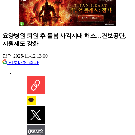
요양병원 퇴원 후 돌봄 사각지대 해소…건보공단,
지원제도 강화
입력 2025-11-12 13:00
선호매체 추가