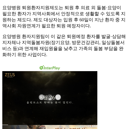
요양병원 퇴원환자지원제도는 퇴원 후 의료 외 돌봄·요양이
필요한 환자가 지역사회에서 안정적으로 생활할 수 있도록 지
원하는 제도다. 제도 대상자는 입원 후 60일이 지난 환자 중 지
역사회 자원연계가 필요한 퇴원 예정자이다.
요양병원 환자지원팀이 이 같은 퇴원예정 환자를 발굴·상담해
지자체나 지역돌봄자원(장기요양, 방문건강관리, 일상돌봄서
비스 등)과 연계해 재입원율을 낮추고 가족의 돌봄 부담을 완
화하기 위한 사업이다.