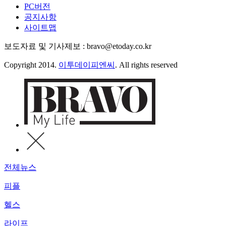
PC버전
공지사항
사이트맵
보도자료 및 기사제보 : bravo@etoday.co.kr
Copyright 2014.
이투데이피엔씨
. All rights reserved
전체뉴스
피플
헬스
라이프