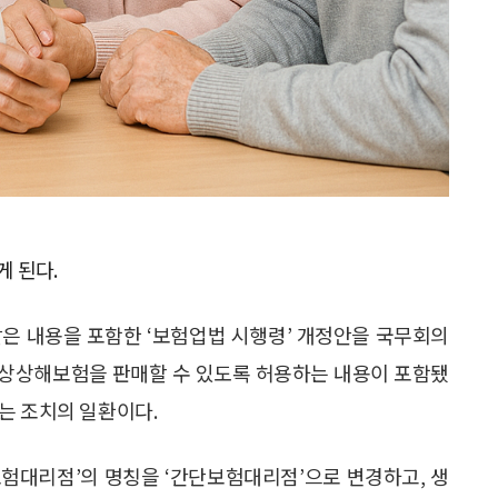
 된다.
같은 내용을 포함한 ‘보험업법 시행령’ 개정안을 국무회의
낙상상해보험을 판매할 수 있도록 허용하는 내용이 포함됐
는 조치의 일환이다.
험대리점’의 명칭을 ‘간단보험대리점’으로 변경하고, 생