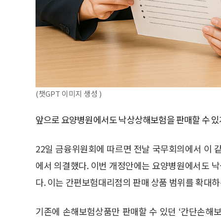
(챗GPT 이미지 생성 )
앞으로 요양병원에서도 낙상상해보험을 판매할 수 있게
22일 금융위원회에 따르면 전날 국무회의에서 이 
에서 의결했다. 이번 개정안에는 요양병원에서도 
다. 이는 간편보험대리점의 판매 상품 범위를 확대하
기존에 손해보험상품만 판매할 수 있던 ‘간단손해보