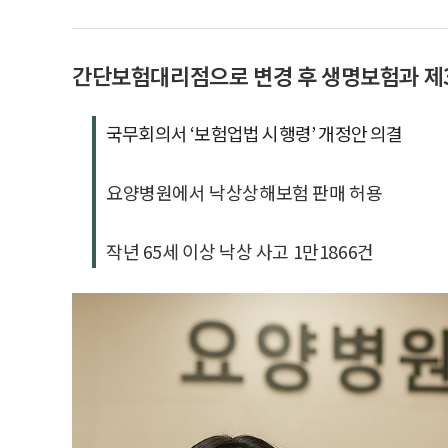
간단보험대리점으로 변경 후 생명보험과 제
국무회의서 ‘보험업법 시행령’ 개정안 의결
요양병원에서 낙상상해보험 판매 허용
작년 65세 이상 낙상 사고 1만1866건