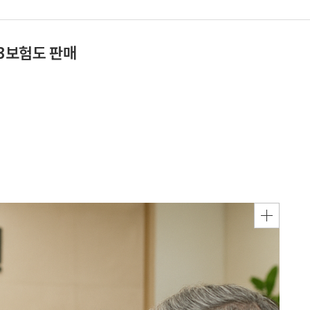
3보험도 판매