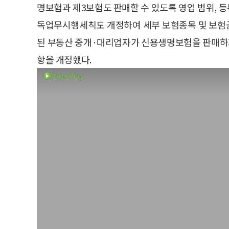
명보험과 제3보험도 판매할 수 있도록 영업 범위, 
독업무시행세칙도 개정하여 세부 보험종목 및 보험
된 부동산 중개·대리업자가 신용생명보험을 판매하
항을 개정했다.