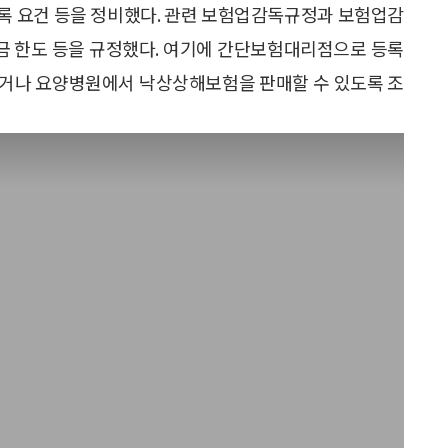
등록 요건 등을 정비했다. 관련 보험업감독규정과 보험업감
금 한도 등을 규정했다. 여기에 간단보험대리점으로 등록
거나 요양병원에서 낙상상해보험을 판매할 수 있도록 조