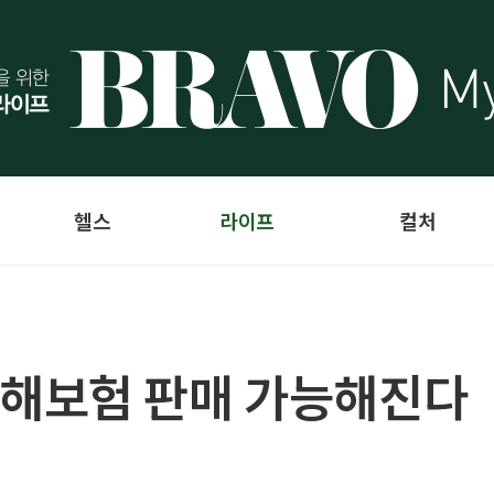
헬스
라이프
컬처
해보험 판매 가능해진다