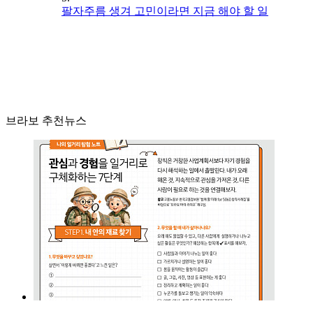
팔자주름 생겨 고민이라면 지금 해야 할 일
브라보 추천뉴스