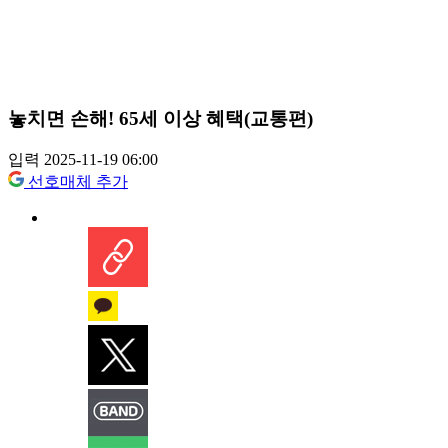
놓치면 손해! 65세 이상 혜택(교통편)
입력 2025-11-19 06:00
선호매체 추가