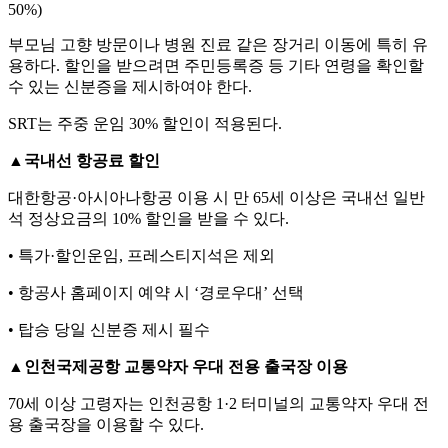
50%)
부모님 고향 방문이나 병원 진료 같은 장거리 이동에 특히 유
용하다. 할인을 받으려면 주민등록증 등 기타 연령을 확인할
수 있는 신분증을 제시하여야 한다.
SRT는 주중 운임 30% 할인이 적용된다.
▲
국내선 항공료 할인
대한항공·아시아나항공 이용 시 만 65세 이상은 국내선 일반
석 정상요금의 10% 할인을 받을 수 있다.
• 특가·할인운임, 프레스티지석은 제외
• 항공사 홈페이지 예약 시 ‘경로우대’ 선택
• 탑승 당일 신분증 제시 필수
▲
인천국제공항 교통약자 우대 전용 출국장 이용
70세 이상 고령자는 인천공항 1·2 터미널의 교통약자 우대 전
용 출국장을 이용할 수 있다.