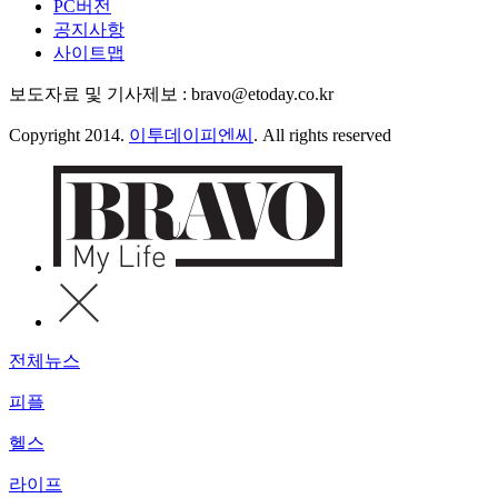
PC버전
공지사항
사이트맵
보도자료 및 기사제보 : bravo@etoday.co.kr
Copyright 2014.
이투데이피엔씨
. All rights reserved
전체뉴스
피플
헬스
라이프