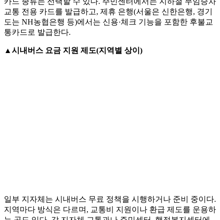
카드 종류는 선택할 수 있다. 주민센터에서는 지하철 무임승차
교통 전용 카드를 발급하고, 제휴 은행(서울은 신한은행, 경기
도는 NH농협은행 등)에서는 신용·체크 기능을 포함한 후불교
통카드로 발급한다.
▲
시내버스 요금 지원 제도(지역별 상이)
일부 지자체는 시내버스 무료 정책을 시행하거나 준비 중이다.
지역마다 방식은 다르며, 교통비 지원이나 환급 제도를 운용하
는 곳도 있다. 각 지자체 교통과나 주민센터, 행정복지센터에