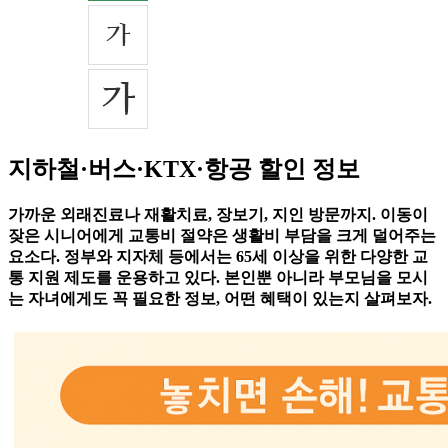
지하철·버스·KTX·항공 할인 정보
가까운 외래진료나 재활치료, 장보기, 지인 방문까지. 이동이
잦은 시니어에게 교통비 절약은 생활비 부담을 크게 덜어주는
요소다. 정부와 지자체 등에서는 65세 이상을 위한 다양한 교
통 지원 제도를 운용하고 있다. 본인뿐 아니라 부모님을 모시
는 자녀에게도 꼭 필요한 정보, 어떤 혜택이 있는지 살펴보자.