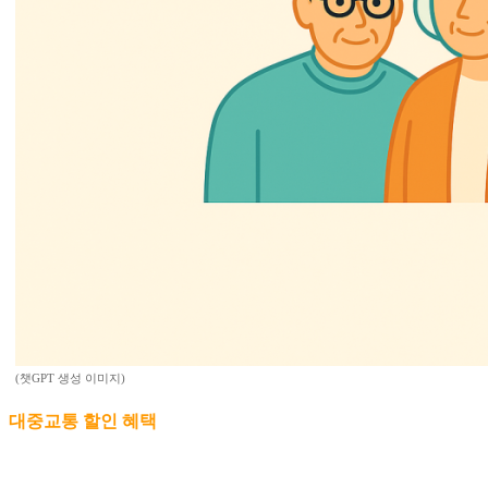
(챗GPT 생성 이미지)
대중교통 할인 혜택