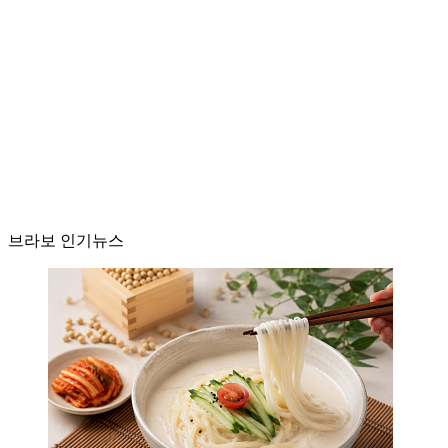
브라보 인기뉴스