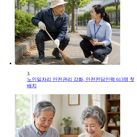
3.
노인일자리 안전관리 강화, 안전전담인력 613명 첫
배치