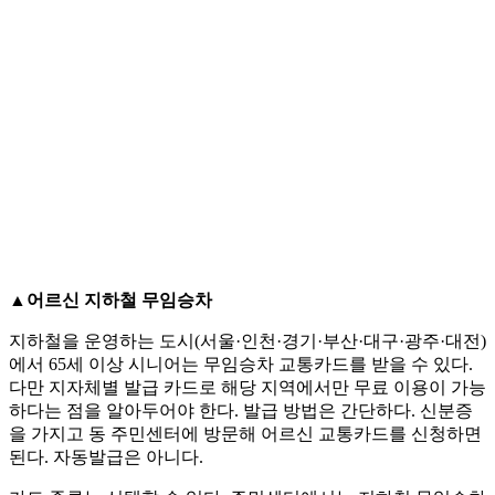
▲
어르신 지하철 무임승차
지하철을 운영하는 도시(서울·인천·경기·부산·대구·광주·대전)
에서 65세 이상 시니어는 무임승차 교통카드를 받을 수 있다.
다만 지자체별 발급 카드로 해당 지역에서만 무료 이용이 가능
하다는 점을 알아두어야 한다. 발급 방법은 간단하다. 신분증
을 가지고 동 주민센터에 방문해 어르신 교통카드를 신청하면
된다. 자동발급은 아니다.