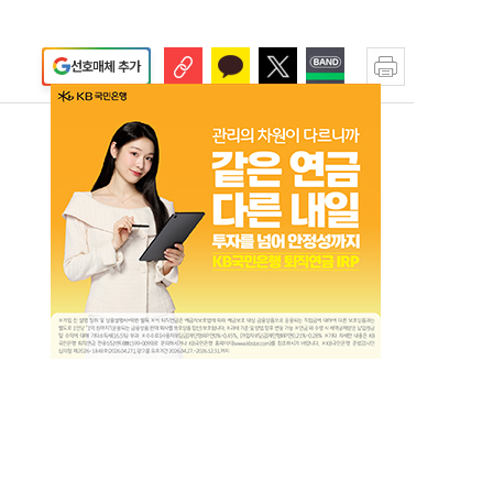
선호매체 추가