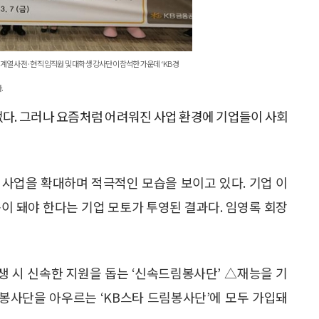
열사 전·현직 임직원 및 대학생 강사단이 참석한 가운데 ‘KB 경
.
없다. 그러나 요즘처럼 어려워진 사업 환경에 기업들이 사회
사업을 확대하며 적극적인 모습을 보이고 있다. 기업 이
이 돼야 한다는 기업 모토가 투영된 결과다. 임영록 회장
생 시 신속한 지원을 돕는 ‘신속드림봉사단’ △재능을 기
 봉사단을 아우르는 ‘KB스타 드림봉사단’에 모두 가입돼