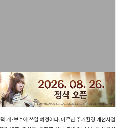
 주택 개·보수에 쓰일 예정이다. 어르신 주거환경 개선사업