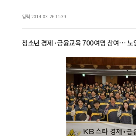
입력 2014-03-26 11:39
청소년 경제·금융교육 700여명 참여… 노