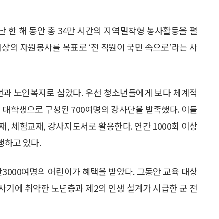
난 한 해 동안 총 34만 시간의 지역밀착형 봉사활동을 펼
 이상의 자원봉사를 목표로 ‘전 직원이 국민 속으로’라는 사
년과 노인복지로 삼았다. 우선 청소년들에게 보다 체계적
, 대학생으로 구성된 700여명의 강사단을 발족했다. 이들
, 체험교재, 강사지도서로 활용한다. 연간 1000회 이상
행하고 있다.
만3000여명의 어린이가 혜택을 받았다. 그동안 교육 대상
사기에 취약한 노년층과 제2의 인생 설계가 시급한 군 전