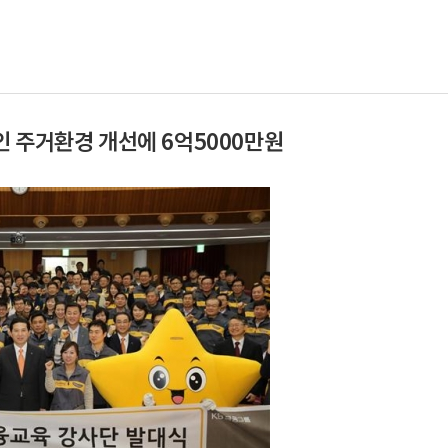
인 주거환경 개선에 6억5000만원