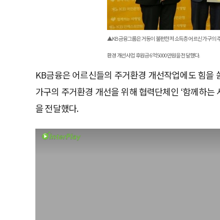
▲KB금융그룹은 거동이 불편한 저소득층 어르신 가구의 주
환경 개선사업 후원금 6억5000만원을 전달했다.
KB금융은 어르신들의 주거환경 개선작업에도 힘을 쏟
가구의 주거환경 개선을 위해 협력단체인 ‘함께하는 
을 전달했다.