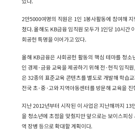
있다.
2만5000여명의 직원은 1인 1봉사활동에 참여해 지
쳤다. 올해도 KB금융 임직원 모두가 1인당 10시간
회공헌 특명을 이어가고 있다.
올해 KB금융은 사회공헌 활동의 핵심 테마를 청소
인 경제·금융 교육을 제공하기 위해 전·현직 임직원
은 32종의 표준교육 콘텐츠를 별도로 개발해 학습교재
전국 초·중·고와 지역아동센터를 방문해 교육을 진
지난 2012년부터 시작된 이 사업은 지난해까지 13
을 청소년에 초점을 맞췄지만 앞으로는 보이스피싱 
역 장병 등으로 확대할 계획이다.