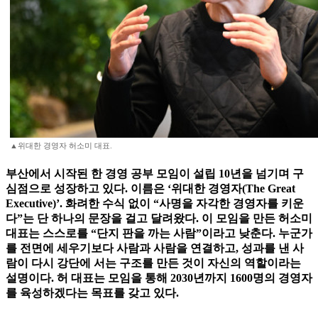
▲위대한 경영자 허소미 대표.
부산에서 시작된 한 경영 공부 모임이 설립 10년을 넘기며 구
심점으로 성장하고 있다. 이름은 ‘위대한 경영자(The Great
Executive)’. 화려한 수식 없이 “사명을 자각한 경영자를 키운
다”는 단 하나의 문장을 걸고 달려왔다. 이 모임을 만든 허소미
대표는 스스로를 “단지 판을 까는 사람”이라고 낮춘다. 누군가
를 전면에 세우기보다 사람과 사람을 연결하고, 성과를 낸 사
람이 다시 강단에 서는 구조를 만든 것이 자신의 역할이라는
설명이다. 허 대표는 모임을 통해 2030년까지 1600명의 경영자
를 육성하겠다는 목표를 갖고 있다.