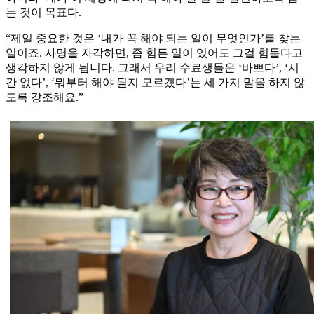
는 것이 목표다.
“제일 중요한 것은 ‘내가 꼭 해야 되는 일이 무엇인가’를 찾는
일이죠. 사명을 자각하면, 좀 힘든 일이 있어도 그걸 힘들다고
생각하지 않게 됩니다. 그래서 우리 수료생들은 ‘바쁘다’, ‘시
간 없다’, ‘뭐부터 해야 될지 모르겠다’는 세 가지 말을 하지 않
도록 강조해요.”