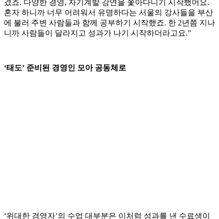
겼죠. 다양한 경영, 자기계발 강연을 쫓아다니기 시작했어요.
혼자 하니까 너무 어려워서 유명하다는 서울의 강사들을 부산
에 불러 주변 사람들과 함께 공부하기 시작했죠. 한 2년쯤 지나
니까 사람들이 달라지고 성과가 나기 시작하더라고요.”
‘태도’ 준비된 경영인 모아 공동체로
‘위대한 경영자’의 수업 대부분은 이처럼 성과를 낸 수료생이