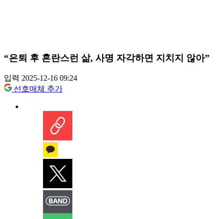
“은퇴 후 혼란스런 삶, 사명 자각하면 지치지 않아”
입력 2025-12-16 09:24
선호매체 추가