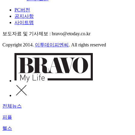
PC버전
공지사항
사이트맵
보도자료 및 기사제보 : bravo@etoday.co.kr
Copyright 2014.
이투데이피엔씨
. All rights reserved
전체뉴스
피플
헬스