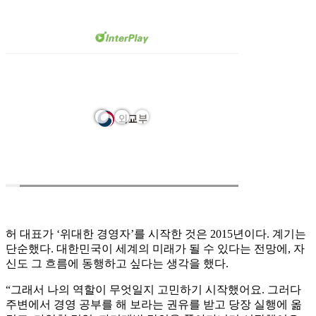
허 대표가 ‘위대한 경영자’를 시작한 것은 2015년이다. 계기는
단순했다. 대한민국이 세계의 미래가 될 수 있다는 전망에, 자
신도 그 흐름에 동행하고 싶다는 생각을 했다.
“그래서 나의 역할이 무엇일지 고민하기 시작했어요. 그러다
주변에서 경영 공부를 해 보라는 권유를 받고 당장 실행에 옮