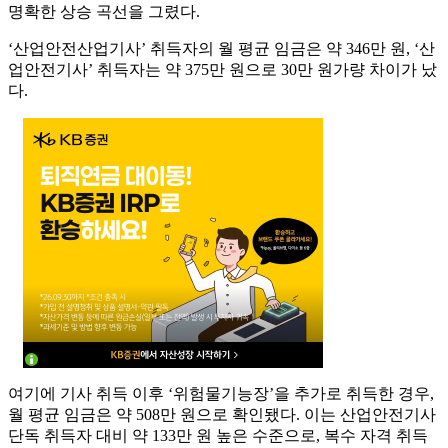
명확한 상승 곡선을 그렸다.
‘산업안전산업기사’ 취득자의 월 평균 임금은 약 346만 원, ‘산
업안전기사’ 취득자는 약 375만 원으로 30만 원가량 차이가 났
다.
여기에 기사 취득 이후 ‘위험물기능장’을 추가로 취득한 경우,
월 평균 임금은 약 508만 원으로 확인됐다. 이는 산업안전기사
단독 취득자 대비 약 133만 원 높은 수준으로, 복수 자격 취득