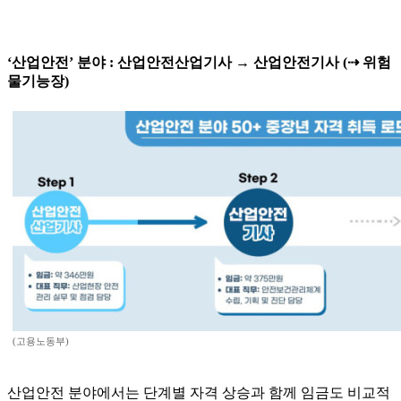
‘산업안전’ 분야 : 산업안전산업기사 → 산업안전기사 (⇢ 위험
물기능장)
(고용노동부)
산업안전 분야에서는 단계별 자격 상승과 함께 임금도 비교적