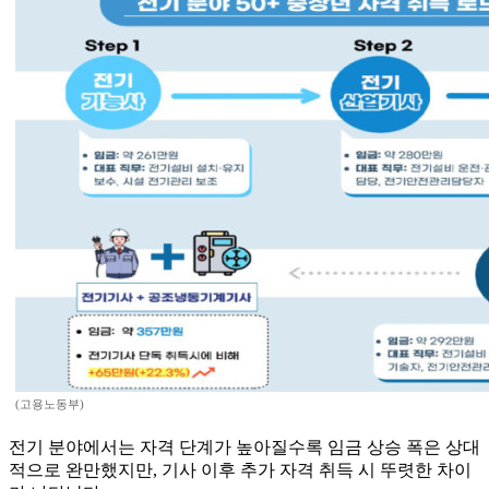
(고용노동부)
전기 분야에서는 자격 단계가 높아질수록 임금 상승 폭은 상대
적으로 완만했지만, 기사 이후 추가 자격 취득 시 뚜렷한 차이