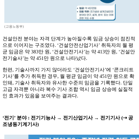
(고용노동부)
건설안전 분야는 자격 단계가 높아질수록 임금 상승이 점진적
으로 이어지는 구조였다. ‘건설안전산업기사’ 취득자의 월 평
균 임금은 약 383만 원, ‘건설안전기사’는 약 413만 원, ‘건설안
전기술사’는 약 451만 원으로 나타났다.
한편, 기술사까지 가지 않더라도 ‘건설안전기사’에 ‘콘크리트
기사’를 추가 취득한 경우, 월 평균 임금이 약 451만 원으로 확
인돼, 기술사 취득자와 유사한 수준의 임금을 기록했다. 단일
고급 자격뿐 아니라 복수 기사 조합 역시 임금 상승에 실질적
인 효과가 있음을 보여주는 결과다.
‘전기’ 분야 : 전기기능사 → 전기산업기사 → 전기기사 (⇢ 공
조냉동기계기사)