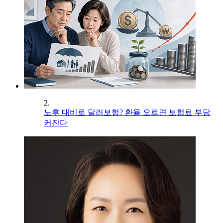
2.
노후 대비로 달러보험? 환율 오르면 보험료 부담
커진다