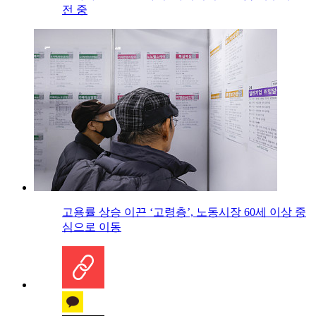
전 중
고용률 상승 이끈 ‘고령층’, 노동시장 60세 이상 중
심으로 이동