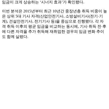
임금이 크게 상승하는 ‘시너지 효과’가 확인됐다.
이번 분석은 2015년부터 최근 10년간 중장년층 취득 비중이 높
은 상위 5대 기사 자격(산업안전기사, 소방설비기사(전기·기
계), 건설안전기사, 전기기사 등)을 중심으로 진행됐다. 각 자
격 취득 이후의 평균 임금을 비교하는 동시에, 기사 취득 전·후
에 다른 자격을 추가 취득해 재취업한 경우의 임금 변화 추이
도 함께 살폈다.