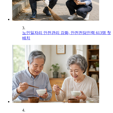
3.
노인일자리 안전관리 강화, 안전전담인력 613명 첫
배치
4.