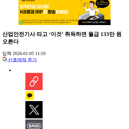
산업안전기사 따고 ‘이것’ 취득하면 월급 133만 원
오른다
입력 2026-01-05 11:10
선호매체 추가