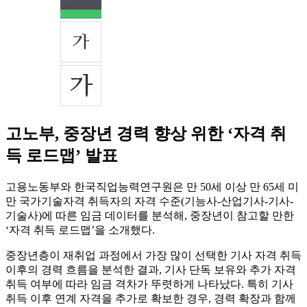
고노부, 중장년 경력 향상 위한 ‘자격 취
득 로드맵’ 발표
고용노동부와 한국직업능력연구원은 만 50세 이상 만 65세 미
만 국가기술자격 취득자의 자격 수준(기능사-산업기사-기사-
기술사)에 따른 임금 데이터를 분석해, 중장년이 참고할 만한
‘자격 취득 로드맵’을 소개했다.
중장년층이 재취업 과정에서 가장 많이 선택한 기사 자격 취득
이후의 경력 흐름을 분석한 결과, 기사 단독 보유와 추가 자격
취득 여부에 따라 임금 격차가 뚜렷하게 나타났다. 특히 기사
취득 이후 연계 자격을 추가로 확보한 경우, 경력 확장과 함께