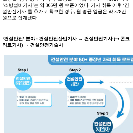
‘소방설비기사’는 약 305만 원 수준이었다. 기사 취득 이후 ‘건
설안전기사’를 추가로 확보한 경우, 월 평균 임금은 약 378만
원으로 집계됐다.
‘건설안전’ 분야 : 건설안전산업기사 → 건설안전기사 (⇢ 콘크
리트기사) → 건설안전기술사