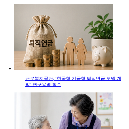
근로복지공단, ‘한국형 기금형 퇴직연금 모델 개
발’ 연구용역 착수