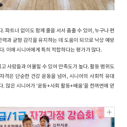
 파트너 없이도 함께 줄을 서서 춤출 수 있어, 누구나 편
 근력과 균형 감각을 유지하는 데 도움이 되므로 낙상 예방
다. 이에 시니어에게 특히 적합하다는 평가가 많다.
 사람들과 어울릴 수 있어 만족도가 높다. 활동 범위도
 자격은 단순한 건강 운동을 넘어, 시니어의 사회적 유대
다. 많은 시니어가 ‘운동+사회 활동+배움’을 한꺼번에 얻