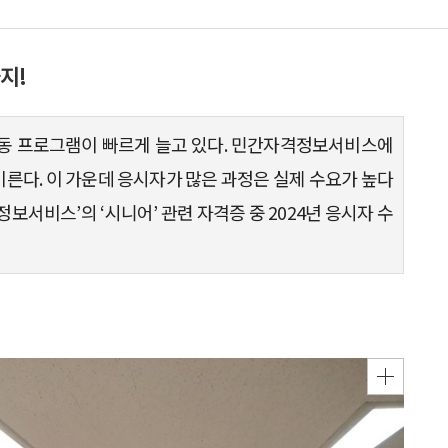
지!
동 프로그램이 빠르게 늘고 있다. 민간자격정보서비스에
이른다. 이 가운데 응시자가 많은 과정은 실제 수요가 높다
정보서비스’의 ‘시니어’ 관련 자격증 중 2024년 응시자 수