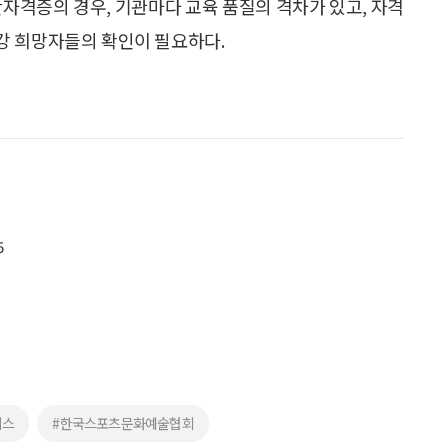
간자격증의 경우, 기관마다 교육 품질의 격차가 있고, 자격
강 희망자들의 확인이 필요하다.
5
비스
#한국스포츠문화예술협회