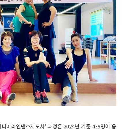
니어라인댄스지도사’ 과정은 2024년 기준 439명이 응