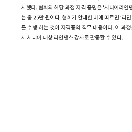
시했다. 협회의 해당 과정 자격 증명은 ‘시니어라인댄
는 총 25만 원이다. 협회가 안내한 바에 따르면 ‘
를 수행’하는 것이 자격증의 직무 내용이다. 이 
서 시니어 대상 라인댄스 강사로 활동할 수 있다.