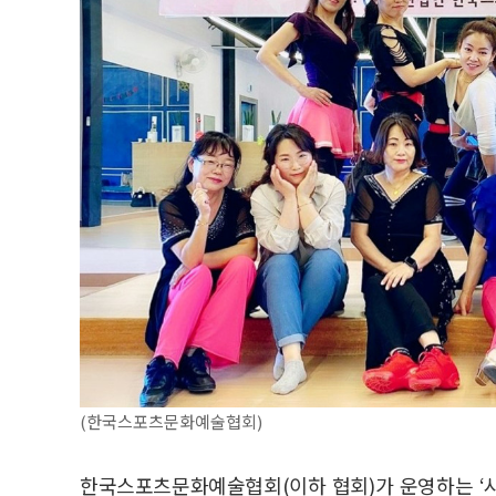
(한국스포츠문화예술협회)
한국스포츠문화예술협회(이하 협회)가 운영하는 ‘시