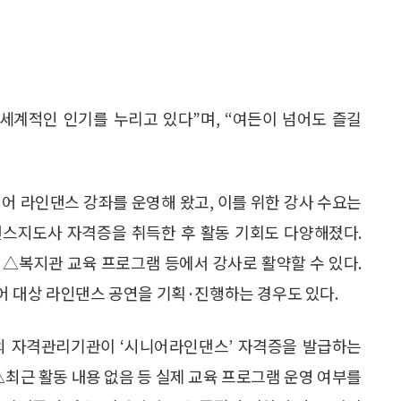
계적인 인기를 누리고 있다”며, “여든이 넘어도 즐길
어 라인댄스 강좌를 운영해 왔고, 이를 위한 강사 수요는
댄스지도사 자격증을 취득한 후 활동 기회도 다양해졌다.
△복지관 교육 프로그램 등에서 강사로 활약할 수 있다.
어 대상 라인댄스 공연을 기획·진행하는 경우도 있다.
곳의 자격관리기관이 ‘시니어라인댄스’ 자격증을 발급하는
△최근 활동 내용 없음 등 실제 교육 프로그램 운영 여부를