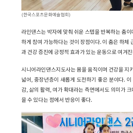
(한국스포츠문화예술협회)
라인댄스는 박자에 맞춰 쉬운 스텝을 반복하는 춤이다.
하게 참여 가능하다는 것이 장점이다. 이 춤은 하체
과 건강 증진에 긍정적 효과가 있는 운동으로 여겨진
시니어라인댄스지도사는 몸을 움직이며 건강을 지키고
넓어, 중장년층이 새롭게 도전하기 좋은 분야다. 이
감, 삶의 활력, 여가 확대라는 측면에서도 의미가 크
을 수 있다는 점에서 반응이 좋다.