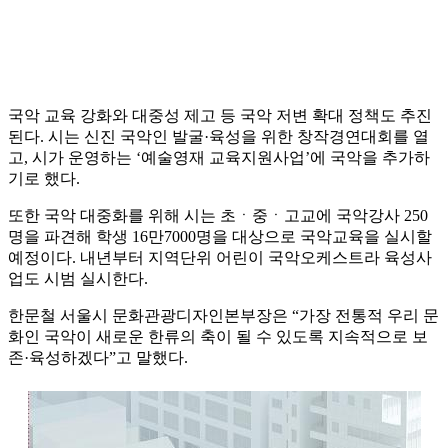
국악 교육 강화와 대중성 제고 등 국악 저변 확대 정책도 추진
된다. 시는 신진 국악인 발굴·육성을 위한 창작경연대회를 열
고, 시가 운영하는 ‘예술영재 교육지원사업’에 국악을 추가하
기로 했다.
또한 국악 대중화를 위해 시는 초ㆍ중ㆍ고교에 국악강사 250
명을 파견해 학생 16만7000명을 대상으로 국악교육을 실시할
예정이다. 내년부터 지역단위 어린이 국악오케스트라 육성사
업도 시범 실시한다.
한문철 서울시 문화관광디자인본부장은 “가장 전통적 우리 문
화인 국악이 새로운 한류의 축이 될 수 있도록 지속적으로 보
존·육성하겠다”고 말했다.