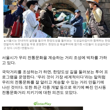
▲서울시는 안내자의 설명을 들으며 한양도성을 둘러보는 ‘도성길라잡이와 함께하는 한
연말까지 매주 일요일 무료 운영한다. 한양도성 해설투어에 참가한 시민들이 도성길라잡이
고 있다. (사진=연합뉴스)
서울시가 우리 전통문화을 계승하는 거리 조성에 박차를 가하
고 있다.
국악거리를 조성하는가 하면, 한양도성 길을 둘러보는 투어 프
로그램을 운영한다. ‘우리 것이 가장 세계적이다’라는 말처럼
우리의 전통문화를 잘 알리고 계승할 수 있는 거리 만들기에
나선 것이다. 또한 최근 각종 개발 등으로 위기에 빠진 인사동
전통문화거리 지키기에 대한 의견도 모았다.