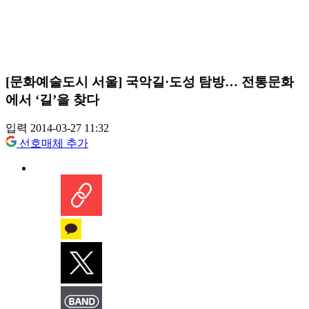
[문화예술도시 서울] 국악길·도성 탐방… 전통문화
에서 ‘길’을 찾다
입력 2014-03-27 11:32
선호매체 추가