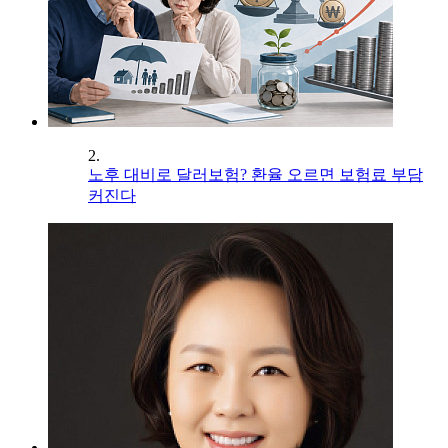
2.
노후 대비로 달러보험? 환율 오르면 보험료 부담
커진다