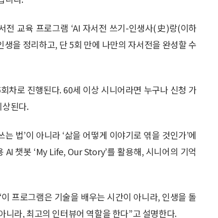
전 교육 프로그램 ‘AI 자서전 쓰기-인생사(史)랑(이하
며 인생을 정리하고, 단 5회 만에 나만의 자서전을 완성할 수
총 5회차로 진행된다. 60세 이상 시니어라면 누구나 신청 가
예상된다.
잘 쓰는 법’이 아니라 ‘삶을 어떻게 이야기로 엮을 것인가’에
챗봇 ‘My Life, Our Story’를 활용해, 시니어의 기억
이 프로그램은 기술을 배우는 시간이 아니라, 인생을 돌
 아니라, 최고의 인터뷰어 역할을 한다”고 설명한다.