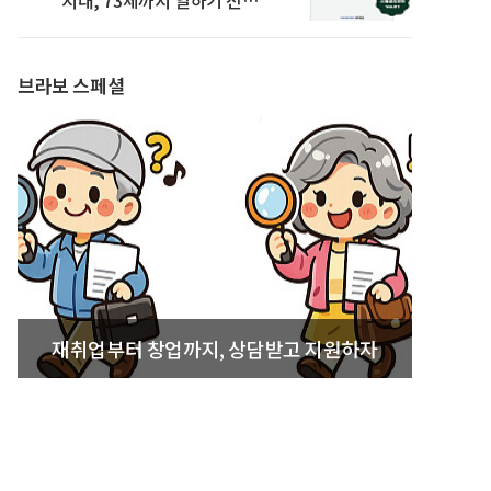
발간
브라보 스페셜
재취업부터 창업까지, 상담받고 지원하자