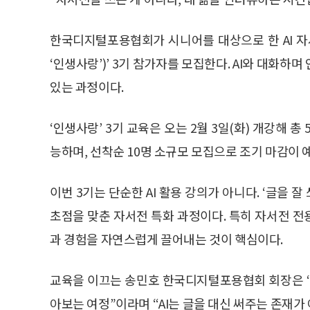
한국디지털포용협회가 시니어를 대상으로 한 AI 자서
‘인생사랑’)’ 3기 참가자를 모집한다. AI와 대화하
있는 과정이다.
‘인생사랑’ 3기 교육은 오는 2월 3일(화) 개강해 
능하며, 선착순 10명 소규모 모집으로 조기 마감이 
이번 3기는 단순한 AI 활용 강의가 아니다. ‘글을 
초점을 맞춘 자서전 특화 과정이다. 특히 자서전 전용 AI 
과 경험을 자연스럽게 끌어내는 것이 핵심이다.
교육을 이끄는 송민호 한국디지털포용협회 회장은 “
아보는 여정”이라며 “AI는 글을 대신 써주는 존재가