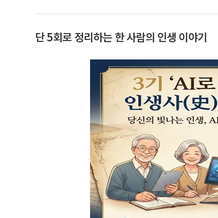
단 5회로 정리하는 한 사람의 인생 이야기