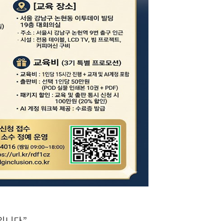
입니다.”