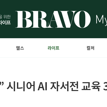
헬스
라이프
컬처
 시니어 AI 자서전 교육 