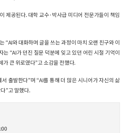
정이 제공된다. 대학 교수·박사급 미디어 전문가들이 책임
 “AI와 대화하며 글을 쓰는 과정이 마치 오랜 친구와 이
자는 “AI가 던진 질문 덕분에 잊고 있던 어린 시절 기억이
체가 큰 위로였다”고 소감을 전했다.
서 출발한다”며 “AI를 통해 더 많은 시니어가 자신의 삶
다”고 말했다.
:00