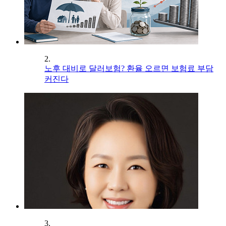
2.
노후 대비로 달러보험? 환율 오르면 보험료 부담
커진다
3.