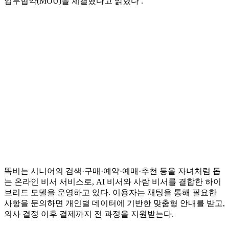
업무협약(MOU)을 체결했다고 밝혔다 .
똑비는 시니어의 검색·구매·예약·예매·추천 등을 자녀처럼 돕
는 온라인 비서 서비스로, AI 비서와 사람 비서를 결합한 하이
브리드 모델을 운영하고 있다. 이용자는 채팅을 통해 필요한
사항을 문의하면 개인별 데이터에 기반한 맞춤형 안내를 받고,
의사 결정 이후 결제까지 전 과정을 지원받는다.