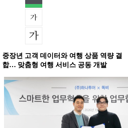
중장년 고객 데이터와 여행 상품 역량 결
합… 맞춤형 여행 서비스 공동 개발