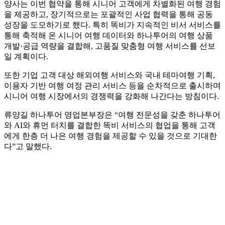
양사는 이번 협약을 통해 시니어 고객에게 차별화된 여행 경험
을 제공하고, 장기적으로는 포괄적인 사업 협력을 통해 공동
성장을 도모하기로 했다. 특히 똑비가 지속적인 비서 서비스를
통해 축적해 온 시니어 여행 데이터와 하나투어의 여행 상품
개발·공급 역량을 결합해, 고품질 맞춤형 여행 서비스를 선보
일 계획이다.
또한 기업 고객 대상 해외여행 서비스와 국내 테마여행 기획,
이용자 기반 여행 여정 관리 서비스 등을 순차적으로 출시하며
시니어 여행 시장에서의 경쟁력을 강화해 나간다는 방침이다.
류양길 하나투어 영업본부장은 “여행 전문성을 갖춘 하나투어
와 AI와 휴먼 터치를 결합한 똑비 서비스의 협업을 통해 고객
에게 한층 더 나은 여행 경험을 제공할 수 있을 것으로 기대한
다”고 말했다.