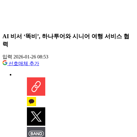
AI 비서 ‘똑비’, 하나투어와 시니어 여행 서비스 협
력
입력 2026-01-26 08:53
선호매체 추가