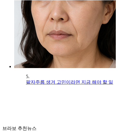
5.
팔자주름 생겨 고민이라면 지금 해야 할 일
브라보 추천뉴스