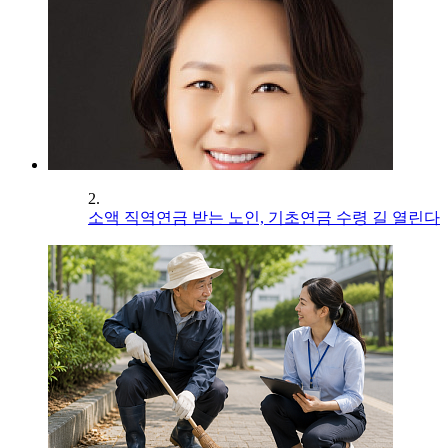
2.
소액 직역연금 받는 노인, 기초연금 수령 길 열린다