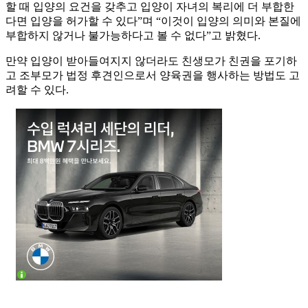
할 때 입양의 요건을 갖추고 입양이 자녀의 복리에 더 부합한
다면 입양을 허가할 수 있다”며 “이것이 입양의 의미와 본질에
부합하지 않거나 불가능하다고 볼 수 없다”고 밝혔다.
만약 입양이 받아들여지지 않더라도 친생모가 친권을 포기하
고 조부모가 법정 후견인으로서 양육권을 행사하는 방법도 고
려할 수 있다.