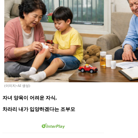
(이미지=AI 생성)
자녀 양육이 어려운 자식,
차라리 내가 입양하겠다는 조부모