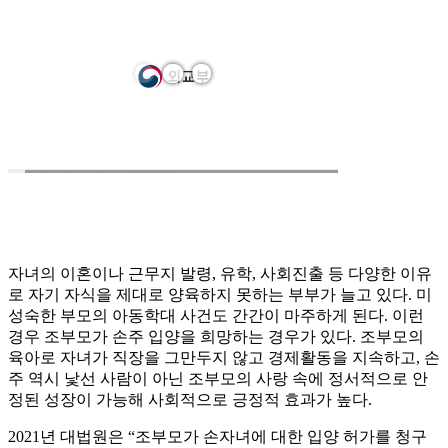
자녀의 이혼이나 근무지 발령, 유학, 사회진출 등 다양한 이유
로 자기 자식을 제대로 양육하지 못하는 부부가 늘고 있다. 미
성숙한 부모의 아동학대 사건도 간간이 마주하게 된다. 이런
경우 조부모가 손주 입양을 희망하는 경우가 있다. 조부모의
육아로 자녀가 직장을 그만두지 않고 경제활동을 지속하고, 손
주 역시 낯선 사람이 아닌 조부모의 사랑 속에 정서적으로 안
정된 성장이 가능해 사회적으로 긍정적 효과가 높다.
2021년 대법원은 “조부모가 손자녀에 대한 입양 허가를 청구