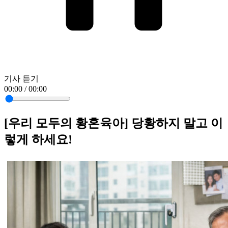
기사 듣기
00:00 / 00:00
[우리 모두의 황혼육아] 당황하지 말고 이
렇게 하세요!