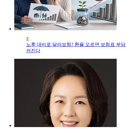
2.
노후 대비로 달러보험? 환율 오르면 보험료 부담
커진다