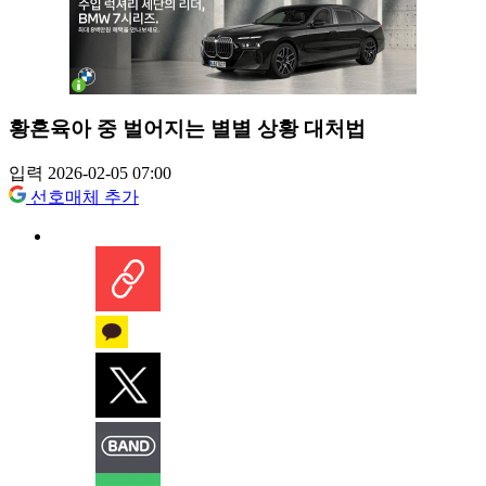
황혼육아 중 벌어지는 별별 상황 대처법
입력 2026-02-05 07:00
선호매체 추가