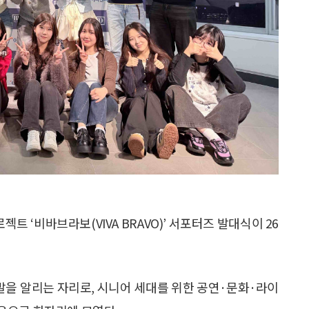
 ‘비바브라보(VIVA BRAVO)’ 서포터즈 발대식이 26
을 알리는 자리로, 시니어 세대를 위한 공연·문화·라이