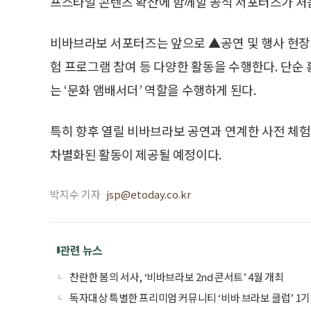
프스타일 콘텐츠 확산에 함께할 공식 서포터즈가 처
비바브라보 서포터즈는 앞으로 ▲공연 및 행사 현장 
험 프로그램 참여 등 다양한 활동을 수행한다. 단순
는 ‘문화 앰배서더’ 역할을 수행하게 된다.
특히 향후 열릴 비바브라보 공연과 연계한 사전 체험
차별화된 활동이 제공될 예정이다.
박지수 기자
jsp@etoday.co.kr
관련 뉴스
찬란한 봄의 서사, ‘비바브라보 2nd 콘서트’ 4월 개최
독자대상 특별한 프리미엄 커뮤니티 ‘비바 브라보 클럽’ 1기