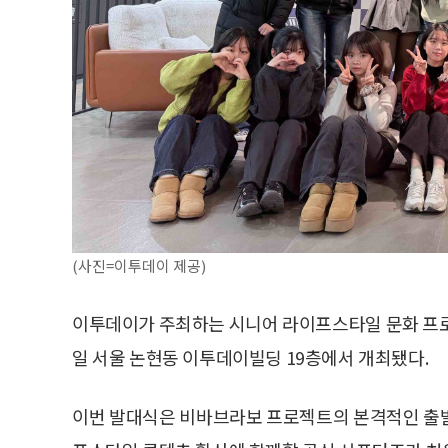
(사진=이투데이 제공)
이투데이가 주최하는 시니어 라이프스타일 문화 프로젝트
일 서울 논현동 이투데이빌딩 19층에서 개최됐다.
이번 발대식은 비바브라보 프로젝트의 본격적인 출발