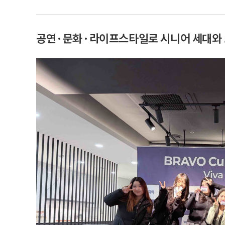
공연·문화·라이프스타일로 시니어 세대와