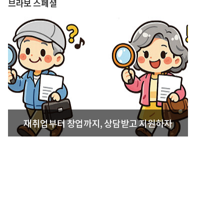
브라보 스페셜
재취업부터 창업까지, 상담받고 지원하자