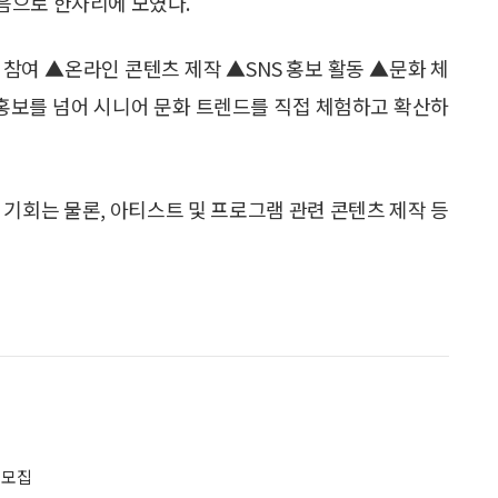
음으로 한자리에 모였다.
참여 ▲온라인 콘텐츠 제작 ▲SNS 홍보 활동 ▲문화 체
 홍보를 넘어 시니어 문화 트렌드를 직접 체험하고 확산하
 기회는 물론, 아티스트 및 프로그램 관련 콘텐츠 제작 등
 모집