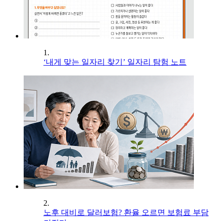
1.
‘내게 맞는 일자리 찾기’ 일자리 탐험 노트
2.
노후 대비로 달러보험? 환율 오르면 보험료 부담