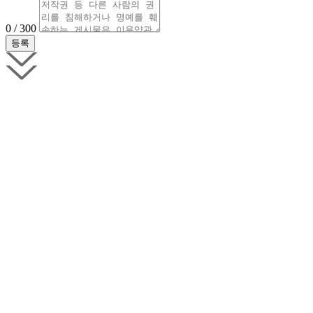
0 / 300