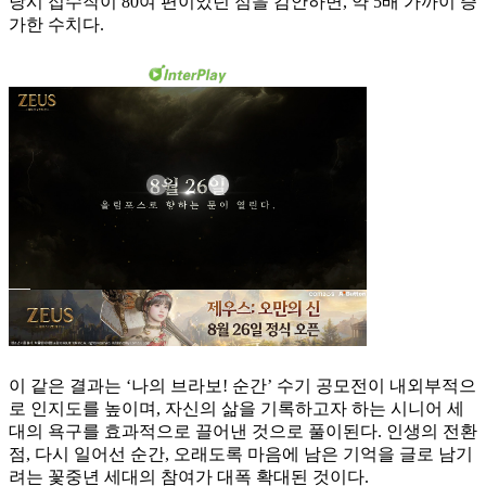
당시 접수작이 80여 편이었던 점을 감안하면, 약 5배 가까이 증
가한 수치다.
이 같은 결과는 ‘나의 브라보! 순간’ 수기 공모전이 내외부적으
로 인지도를 높이며, 자신의 삶을 기록하고자 하는 시니어 세
대의 욕구를 효과적으로 끌어낸 것으로 풀이된다. 인생의 전환
점, 다시 일어선 순간, 오래도록 마음에 남은 기억을 글로 남기
려는 꽃중년 세대의 참여가 대폭 확대된 것이다.