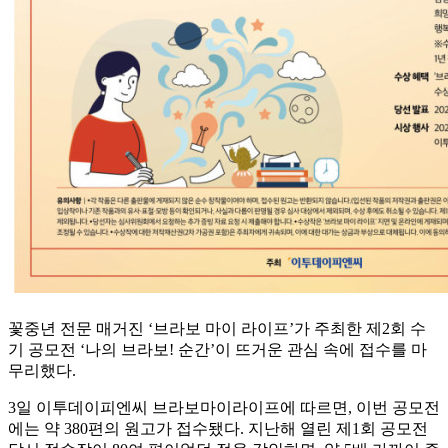
꽃중년 전문 매거진 ‘브라보 마이 라이프’가 주최한 제2회 수
기 공모전 ‘나의 브라보! 순간’이 뜨거운 관심 속에 접수를 마
무리했다.
3일 이투데이피엔씨 브라보마이라이프에 따르면, 이번 공모전
에는 약 380편의 원고가 접수됐다. 지난해 열린 제1회 공모전