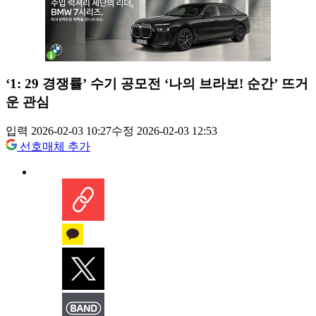
‘1: 29 경쟁률’ 수기 공모전 ‘나의 브라보! 순간’ 뜨거
운 관심
입력 2026-02-03 10:27
수정 2026-02-03 12:53
선호매체 추가