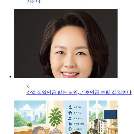
커진다
3.
소액 직역연금 받는 노인, 기초연금 수령 길 열린다