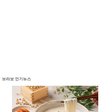
브라보 인기뉴스