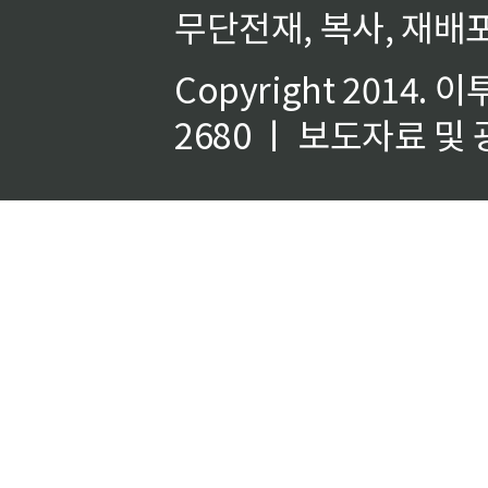
무단전재, 복사, 재배포
Copyright 2014.
이
2680 ㅣ 보도자료 및 광