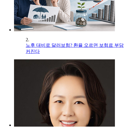
2.
노후 대비로 달러보험? 환율 오르면 보험료 부담
커진다