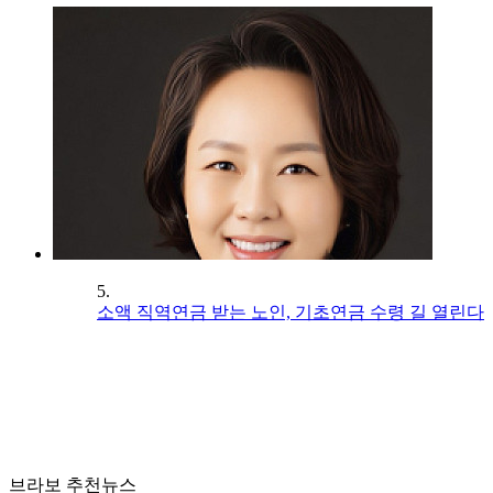
5.
소액 직역연금 받는 노인, 기초연금 수령 길 열린다
브라보 추천뉴스