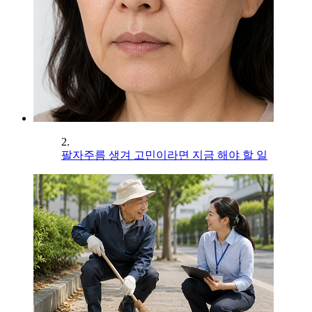
2.
팔자주름 생겨 고민이라면 지금 해야 할 일