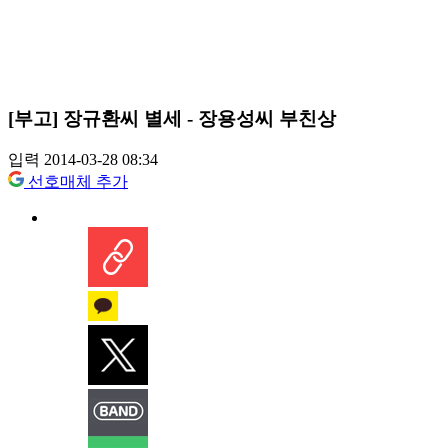
[부고] 장규환씨 별세 - 장용성씨 부친상
입력 2014-03-28 08:34
선호매체 추가