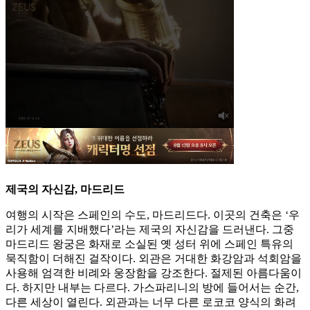
제국의 자신감, 마드리드
여행의 시작은 스페인의 수도, 마드리드다. 이곳의 건축은 ‘우
리가 세계를 지배했다’라는 제국의 자신감을 드러낸다. 그중
마드리드 왕궁은 화재로 소실된 옛 성터 위에 스페인 특유의
묵직함이 더해진 걸작이다. 외관은 거대한 화강암과 석회암을
사용해 엄격한 비례와 웅장함을 강조한다. 절제된 아름다움이
다. 하지만 내부는 다르다. 가스파리니의 방에 들어서는 순간,
다른 세상이 열린다. 외관과는 너무 다른 로코코 양식의 화려