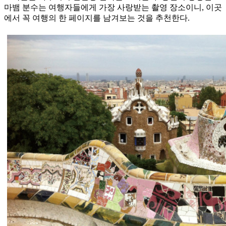
마뱀 분수는 여행자들에게 가장 사랑받는 촬영 장소이니, 이곳
에서 꼭 여행의 한 페이지를 남겨보는 것을 추천한다.