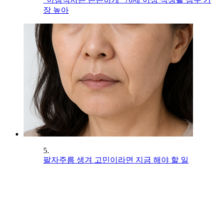
장 높아
5.
팔자주름 생겨 고민이라면 지금 해야 할 일