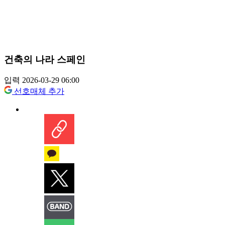
건축의 나라 스페인
입력 2026-03-29 06:00
선호매체 추가