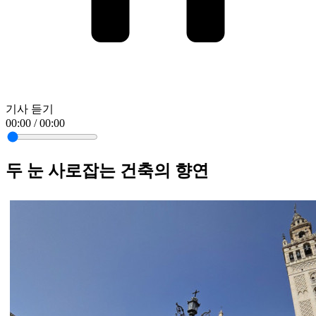
기사 듣기
00:00 / 00:00
두 눈 사로잡는 건축의 향연