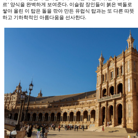
르’ 양식을 완벽하게 보여준다. 이슬람 장인들이 붉은 벽돌로
쌓아 올린 이 탑은 돌을 깎아 만든 유럽식 탑과는 또 다른 따뜻
하고 기하학적인 아름다움을 선사한다.