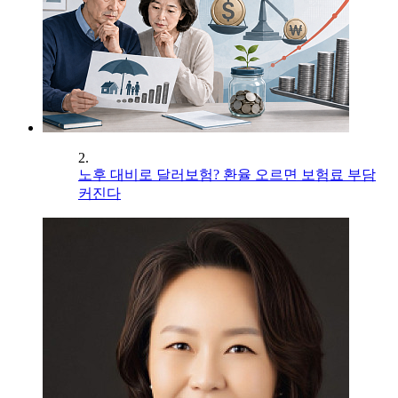
2.
노후 대비로 달러보험? 환율 오르면 보험료 부담
커진다