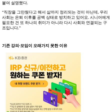
붙여 설명했다.
“직장을 그만뒀다고 해서 삶까지 정리되는 것이 아닌데, 우리
사회는 은퇴 이후를 공백 상태로 방치하고 있어요. 시니어에게
필요한 건 또 하나의 취미가 아니라 다시 사회와 연결되는 구
조입니다.”
기존 강의·모임이 오래가지 못한 이유