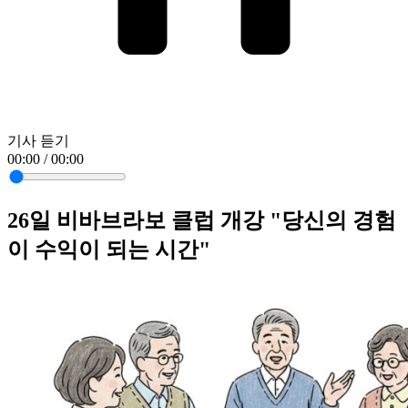
기사 듣기
00:00 / 00:00
26일 비바브라보 클럽 개강 "당신의 경험
이 수익이 되는 시간"