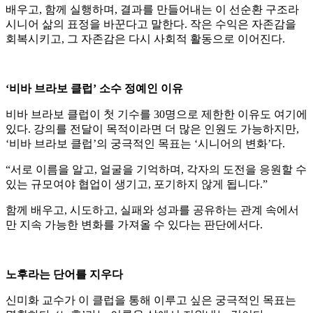
배우고, 함께 실행하며, 결과를 만들어내는 이 선순환 구조라
시니어 삶의 표정을 바꾼다고 말한다. 작은 수익은 자존감을
회복시키고, 그 자존감은 다시 사회적 활동으로 이어진다.
‘비바 브라보 클럽’ 소수 정예인 이유
비바 브라보 클럽이 첫 기수를 30명으로 제한한 이유도 여기에
있다. 강의를 전달이 목적이라면 더 많은 인원도 가능하지만,
‘비바 브라보 클럽’의 궁극적인 목표는 ‘시니어의 변화’다.
“서로 이름을 알고, 얼굴을 기억하며, 각자의 도전을 응원할 수
있는 규모여야 협업이 생기고, 포기하지 않게 됩니다.”
함께 배우고, 시도하고, 실패와 성과를 공유하는 관계 속에서
만 지속 가능한 변화를 가져올 수 있다는 판단에서다.
노후라는 단어를 지우다
신미화 교수가 이 클럽을 통해 이루고 싶은 궁극적인 목표는