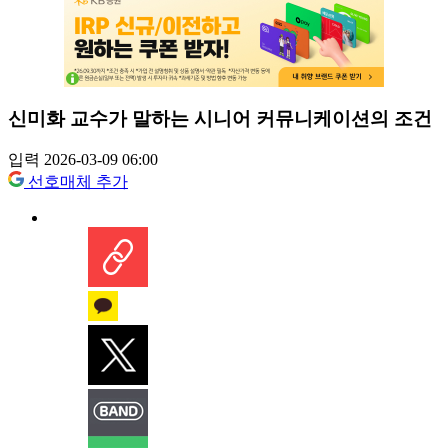
신미화 교수가 말하는 시니어 커뮤니케이션의 조건
입력 2026-03-09 06:00
선호매체 추가