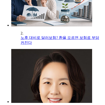
2.
노후 대비로 달러보험? 환율 오르면 보험료 부담
커진다