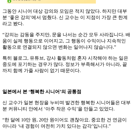
그동안 시니어 대상 강의와 모임은 적지 않았다. 하지만 대부
분 ‘좋은 강의’에서 멈췄다. 신 교수는 이 지점이 가장 큰 한계
라고 봤다.
“강의는 감동을 주지만, 문을 나서는 순간 모두 사라집니다. 배
움이 실제 행동으로 이어지고, 그 행동이 수익이나 지속적인
활동으로 연결되지 않으면 변화는 일어나지 않습니다.”
특히 블로그, 유튜브, 강사 활동처럼 혼자 시작해야 하는 일은
중도에 포기하는 경우가 많다. 정보가 부족해서가 아니라, 끝
까지 함께 가줄 사람이 없기 때문이다.
일본에서 본 ‘행복한 시니어’의 공통점
신 교수가 일본 현장을 누비며 발견한 행복한 시니어들은 대부
분 커뮤니티 안에서 ‘아주 작은 수익’을 만들고 있었다.
“한 달에 10만 원, 20만 원이어도 괜찮아요. 중요한 건 연금이
아니라 ‘내 경험이 여전히 가치 있다는 감각’입니다.”