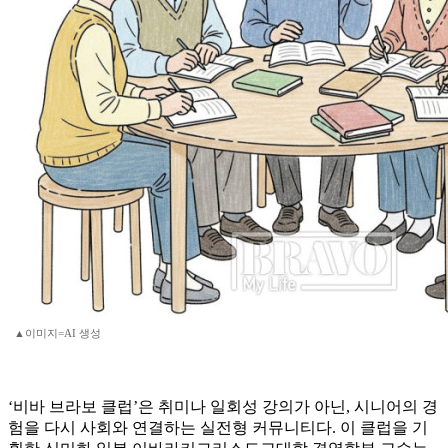
▲이미지=AI 생성
‘비바 브라보 클럽’은 취미나 일회성 강의가 아닌, 시니어의 경
험을 다시 사회와 연결하는 실전형 커뮤니티다. 이 클럽을 기