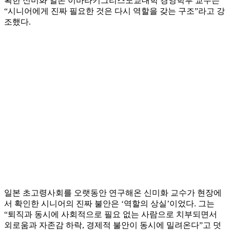
획한 신미화 일본 이바라키그리스도교대학 경영학부 교수는
“시니어에게 진짜 필요한 것은 다시 역할을 갖는 구조”라고 강
조했다.
일본 초고령사회를 오랫동안 연구해온 신미화 교수가 현장에
서 확인한 시니어의 진짜 불안은 ‘역할의 상실’이었다. 그는
“퇴직과 동시에 사회적으로 필요 없는 사람으로 치부되면서
외로움과 자존감 하락, 경제적 불안이 동시에 밀려온다”고 덧