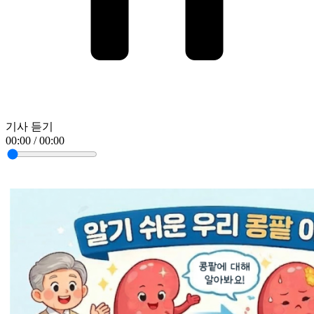
기사 듣기
00:00 / 00:00