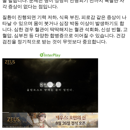
을 말합니다. 문제는 병이 상당히 진행되기 전까지 특별한 자
각 증상이 없다는 점입니다.
질환이 진행되면 기력 저하, 식욕 부진, 피로감 같은 증상이 나
타날 수 있으며 몸이 붓거나 심장 박동 이상이 발생하기도 합
니다. 심한 경우 혈관이 딱딱해지는 혈관 석회화, 신성 빈혈, 고
혈압, 심부전 등 다양한 합병증으로 이어질 수 있습니다. 건강
검진을 정기적으로 받는 것이 무엇보다 중요합니다.