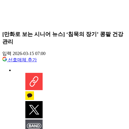
[만화로 보는 시니어 뉴스] ‘침묵의 장기’ 콩팥 건강
관리
입력 2026-03-15 07:00
선호매체 추가