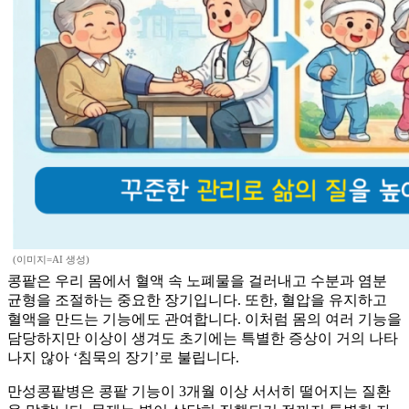
(이미지=AI 생성)
콩팥은 우리 몸에서 혈액 속 노폐물을 걸러내고 수분과 염분
균형을 조절하는 중요한 장기입니다. 또한, 혈압을 유지하고
혈액을 만드는 기능에도 관여합니다. 이처럼 몸의 여러 기능을
담당하지만 이상이 생겨도 초기에는 특별한 증상이 거의 나타
나지 않아 ‘침묵의 장기’로 불립니다.
만성콩팥병은 콩팥 기능이 3개월 이상 서서히 떨어지는 질환