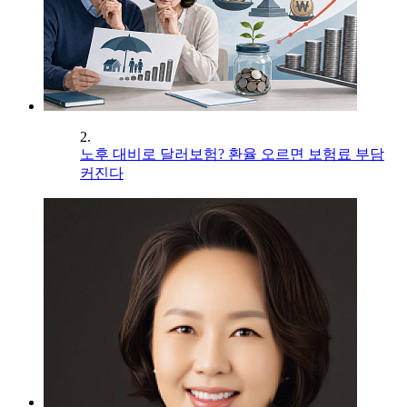
2.
노후 대비로 달러보험? 환율 오르면 보험료 부담
커진다