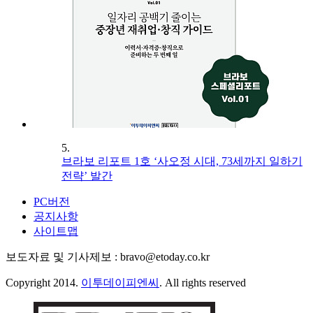
5.
브라보 리포트 1호 ‘사오정 시대, 73세까지 일하기
전략’ 발간
PC버전
공지사항
사이트맵
보도자료 및 기사제보 : bravo@etoday.co.kr
Copyright 2014.
이투데이피엔씨
. All rights reserved