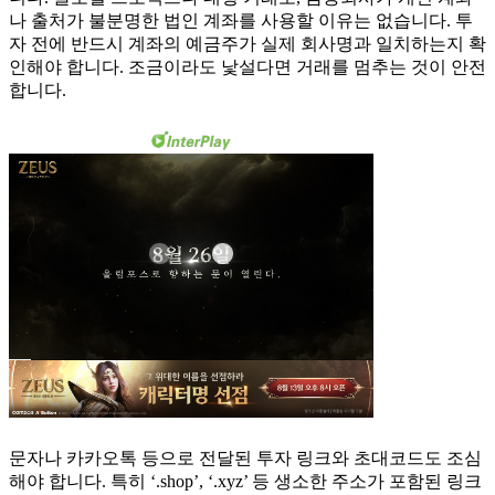
나 출처가 불분명한 법인 계좌를 사용할 이유는 없습니다. 투
자 전에 반드시 계좌의 예금주가 실제 회사명과 일치하는지 확
인해야 합니다. 조금이라도 낯설다면 거래를 멈추는 것이 안전
합니다.
문자나 카카오톡 등으로 전달된 투자 링크와 초대코드도 조심
해야 합니다. 특히 ‘.shop’, ‘.xyz’ 등 생소한 주소가 포함된 링크