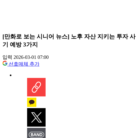
[만화로 보는 시니어 뉴스] 노후 자산 지키는 투자 사
기 예방 3가지
입력 2026-03-01 07:00
선호매체 추가