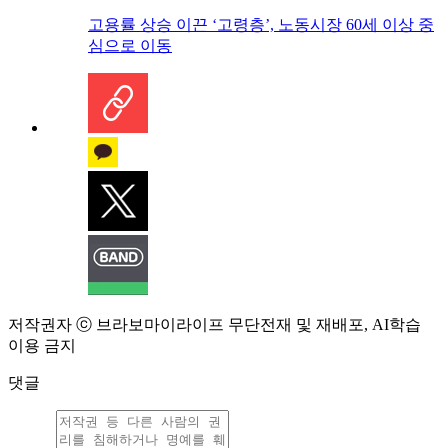
고용률 상승 이끈 ‘고령층’, 노동시장 60세 이상 중
심으로 이동
저작권자 ⓒ 브라보마이라이프 무단전재 및 재배포, AI학습
이용 금지
댓글