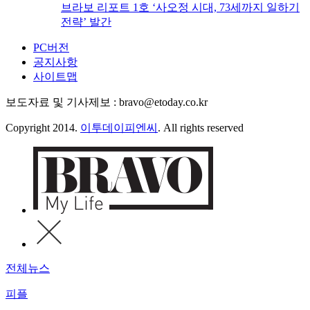
브라보 리포트 1호 ‘사오정 시대, 73세까지 일하기
전략’ 발간
PC버전
공지사항
사이트맵
보도자료 및 기사제보 : bravo@etoday.co.kr
Copyright 2014.
이투데이피엔씨
. All rights reserved
전체뉴스
피플