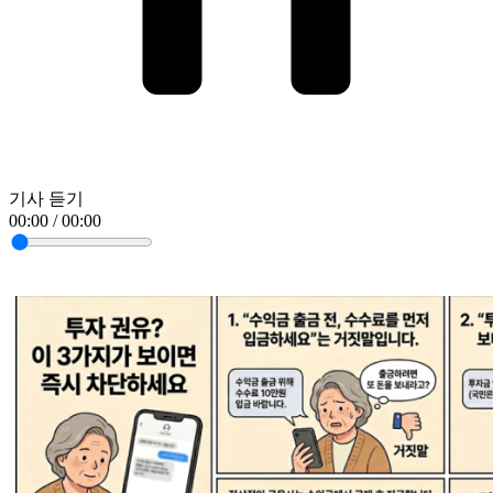
기사 듣기
00:00 / 00:00