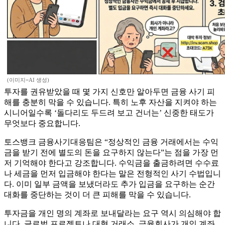
(이미지=AI 생성)
투자를 권유받았을 때 몇 가지 신호만 알아두면 금융 사기 피
해를 충분히 막을 수 있습니다. 특히 노후 자산을 지켜야 하는
시니어일수록 ‘돌다리도 두드려 보고 건너는’ 신중한 태도가
무엇보다 중요합니다.
토스뱅크 금융사기대응팀은 “정상적인 금융 거래에서는 수익
금을 받기 전에 별도의 돈을 요구하지 않는다”는 점을 가장 먼
저 기억해야 한다고 강조합니다. 수익금을 출금하려면 수수료
나 세금을 먼저 입금해야 한다는 말은 전형적인 사기 수법입니
다. 이미 일부 금액을 보냈더라도 추가 입금을 요구하는 순간
대화를 중단하는 것이 더 큰 피해를 막을 수 있습니다.
투자금을 개인 명의 계좌로 보내달라는 요구 역시 의심해야 합
니다. 글로벌 프로젝트나 대형 거래소, 금융회사가 개인 계좌