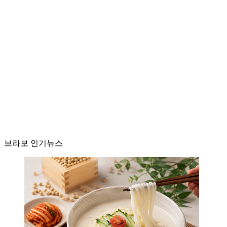
브라보 인기뉴스