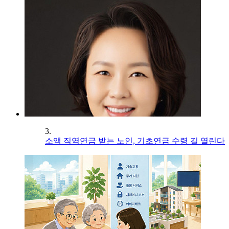
3.
소액 직역연금 받는 노인, 기초연금 수령 길 열린다