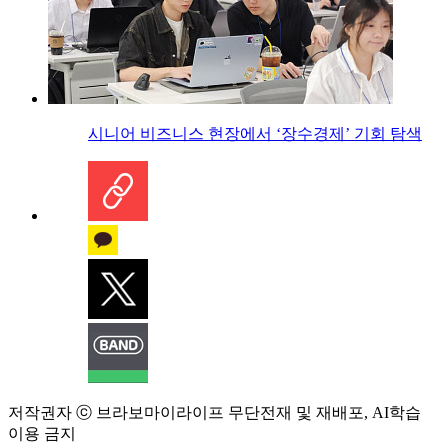
시니어 비즈니스 현장에서 ‘장수경제’ 기회 탐색
저작권자 ⓒ 브라보마이라이프 무단전재 및 재배포, AI학습
이용 금지