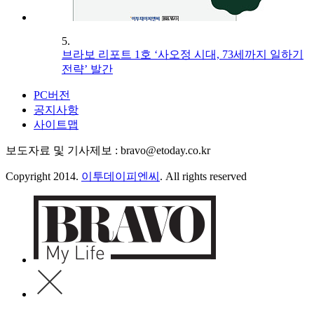
5.
브라보 리포트 1호 ‘사오정 시대, 73세까지 일하기
전략’ 발간
PC버전
공지사항
사이트맵
보도자료 및 기사제보 : bravo@etoday.co.kr
Copyright 2014.
이투데이피엔씨
. All rights reserved