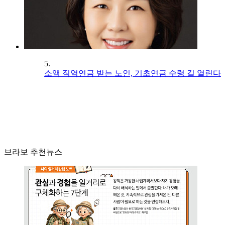
5.
소액 직역연금 받는 노인, 기초연금 수령 길 열린다
브라보 추천뉴스