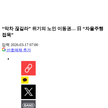
“막차 끊길라” 위기의 노인 이동권… 日 “자율주행
접목”
입력 2026-03-17 07:00
선호매체 추가