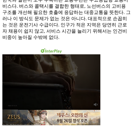
비스다. 버스와 콜택시를 결합한 형태로, 노선버스의 고비용
구조를 개선해 필요한 호출에 응답하는 대중교통을 뜻한다. 그
러나 이 방식도 문제가 없는 것은 아니다. 대표적으로 손꼽히
는 것은 운전기사 수급이다. 인구가 적은 지역은 당연히 근로
자 채용이 쉽지 않고, 서비스 시간을 늘리기 위해서는 인건비
비중이 높아질 수밖에 없다.