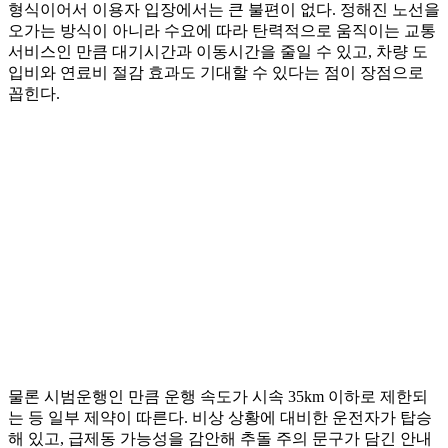
형식이어서 이용자 입장에서는 큰 불편이 없다. 정해진 노선을
오가는 방식이 아니라 수요에 따라 탄력적으로 움직이는 교통
서비스인 만큼 대기시간과 이동시간을 줄일 수 있고, 차량 도
입비와 연료비 절감 효과도 기대할 수 있다는 점이 장점으로
꼽힌다.
물론 시범운행인 만큼 운행 속도가 시속 35km 이하로 제한되
는 등 일부 제약이 따른다. 비상 상황에 대비한 운전자가 탑승
해 있고, 급제동 가능성을 감안해 추돌 주의 문구가 담긴 안내