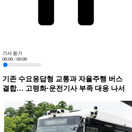
기사 듣기
00:00 / 00:00
기존 수요응답형 교통과 자율주행 버스
결합… 고령화·운전기사 부족 대응 나서