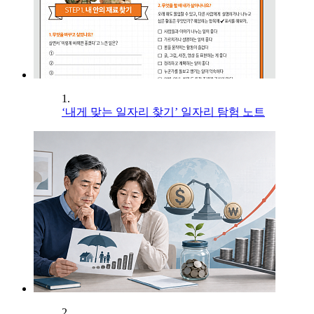
1.
‘내게 맞는 일자리 찾기’ 일자리 탐험 노트
2.