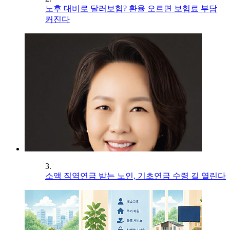
노후 대비로 달러보험? 환율 오르면 보험료 부담
커진다
3.
소액 직역연금 받는 노인, 기초연금 수령 길 열린다