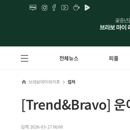
전체뉴스
피플
브라보마이라이프
컬처
[Trend&Bravo]
입력 2026-03-27 06:00