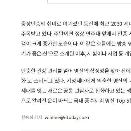
중장년층의 취미로 여겨졌던 등산에 최근 2030 
주목받고 있다. 주말이면 정상 연주대 앞에서 인증 
객이 크게 증가한 모습이다. 이 같은 흐름에는 방송 
기가 좋은 산’으로 소개된 이후, 시험이나 사업 등 개
단순한 건강 관리를 넘어 명산의 상징성을 찾아 산에
화’로 소비되고 있다. 기성세대에게 익숙한 명산의
세대를 잇는 새로운 공통 관심사로 진화하고 있는 셈
으로 알려진 운이 바뀌는 국내 풍수지리 명산 Top 
한승희 기자
winhee@etoday.co.kr