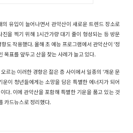
세대의 유입이 늘어나면서 관악산이 새로운 트렌드 장소로
사진을 찍기 위해 1시간가량 대기 줄이 형성되는 등 방문
영향도 작용했다. 올해 초 예능 프로그램에서 관악산이 ‘정
인 목표를 앞두고 산을 찾는 사례가 늘고 있다.
 오르는 이러한 경향은 젊은 층 사이에서 일종의 ‘개운 문
 기운이 청년들에게는 소망을 담은 특별한 에너지가 되어
이다. 이에 관악산을 포함해 특별한 기운을 품고 있는 것
5를 카드뉴스로 정리했다.