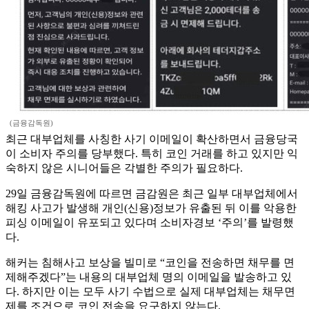
(금융감독원)
최근 대부업체를 사칭한 사기 이메일이 확산하면서 금융당국
이 소비자 주의를 당부했다. 특히 코인 거래를 하고 있지만 익
숙하지 않은 시니어들은 각별한 주의가 필요하다.
29일 금융감독원에 따르면 금감원은 최근 일부 대부업체에서
해킹 사고가 발생해 개인(신용)정보가 유출된 뒤 이를 악용한
피싱 이메일이 유포되고 있다며 소비자경보 ‘주의’를 발령했
다.
해커는 침해사고 보상을 빌미로 “코인을 전송하면 채무를 면
제해주겠다”는 내용의 대부업체 명의 이메일을 발송하고 있
다. 하지만 이는 모두 사기 수법으로 실제 대부업체는 채무면
제를 조건으로 코인 전송을 요구하지 않는다.