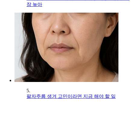
장 높아
5.
팔자주름 생겨 고민이라면 지금 해야 할 일