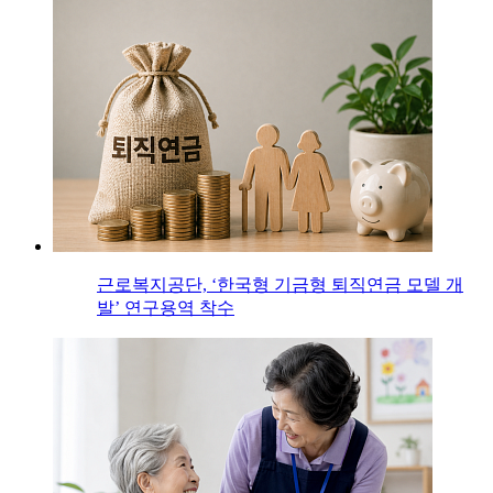
근로복지공단, ‘한국형 기금형 퇴직연금 모델 개
발’ 연구용역 착수