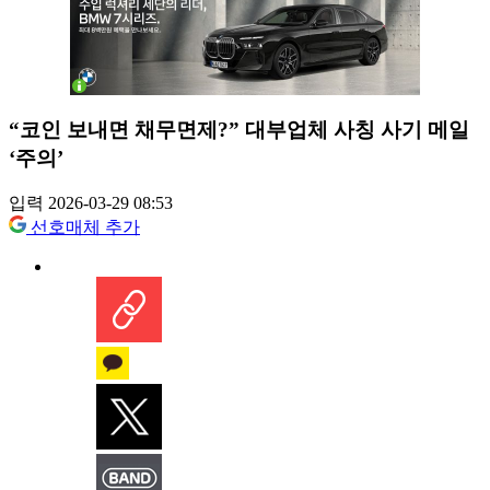
“코인 보내면 채무면제?” 대부업체 사칭 사기 메일
‘주의’
입력 2026-03-29 08:53
선호매체 추가