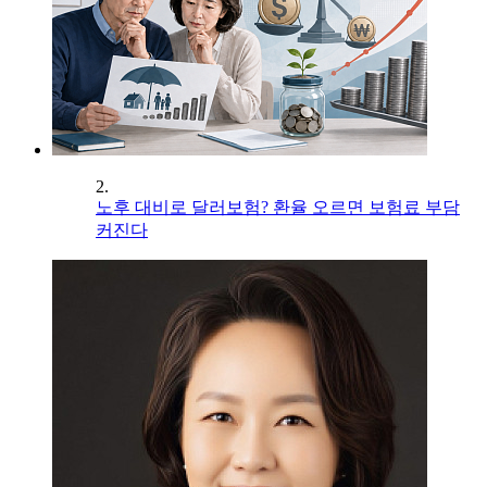
2.
노후 대비로 달러보험? 환율 오르면 보험료 부담
커진다