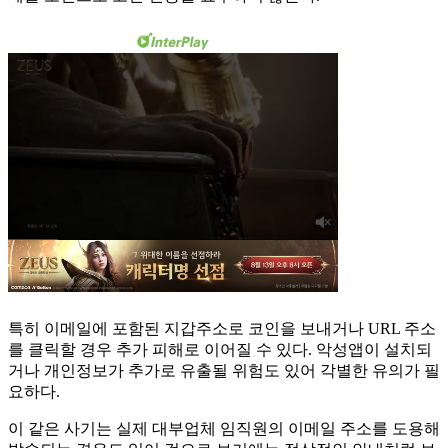
특히 이메일에 포함된 지갑주소로 코인을 보내거나 URL 주소
를 클릭할 경우 추가 피해로 이어질 수 있다. 악성앱이 설치되
거나 개인정보가 추가로 유출될 위험도 있어 각별한 유의가 필
요하다.
이 같은 사기는 실제 대부업체 임직원의 이메일 주소를 도용해