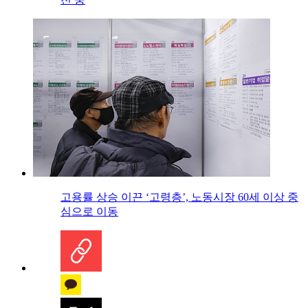
고용률 상승 이끈 ‘고령층’, 노동시장 60세 이상 중
심으로 이동