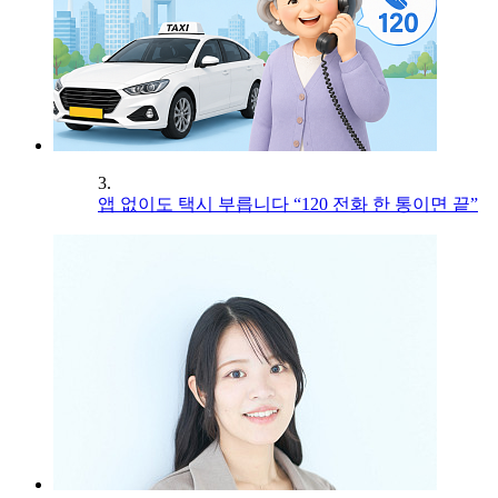
3.
앱 없이도 택시 부릅니다 “120 전화 한 통이면 끝”