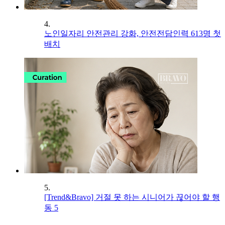
4.
노인일자리 안전관리 강화, 안전전담인력 613명 첫
배치
5.
[Trend&Bravo] 거절 못 하는 시니어가 끊어야 할 행
동 5