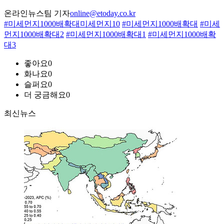
온라인뉴스팀 기자
online@etoday.co.kr
#미세먼지1000배확대미세먼지10
#미세먼지1000배확대
#미세
먼지1000배확대2
#미세먼지1000배확대1
#미세먼지1000배확
대3
좋아요
0
화나요
0
슬퍼요
0
더 궁금해요
0
최신뉴스