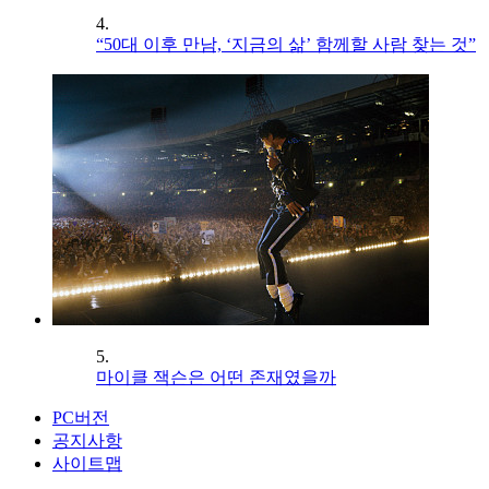
4.
“50대 이후 만남, ‘지금의 삶’ 함께할 사람 찾는 것”
5.
마이클 잭슨은 어떤 존재였을까
PC버전
공지사항
사이트맵