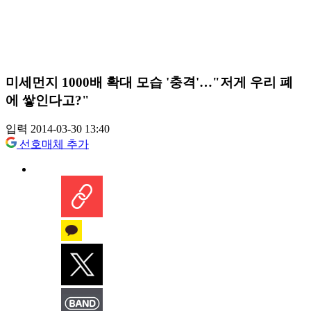
미세먼지 1000배 확대 모습 '충격'…"저게 우리 폐
에 쌓인다고?"
입력 2014-03-30 13:40
선호매체 추가