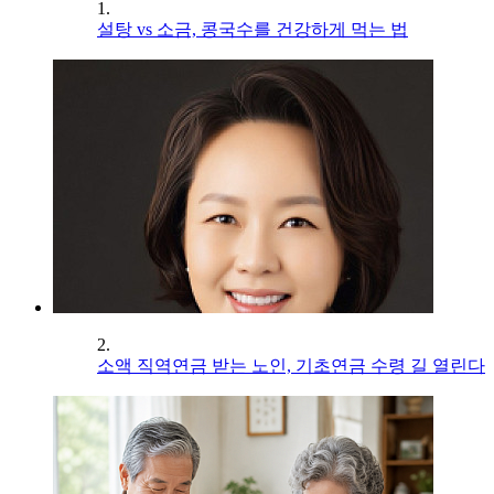
1.
설탕 vs 소금, 콩국수를 건강하게 먹는 법
2.
소액 직역연금 받는 노인, 기초연금 수령 길 열린다