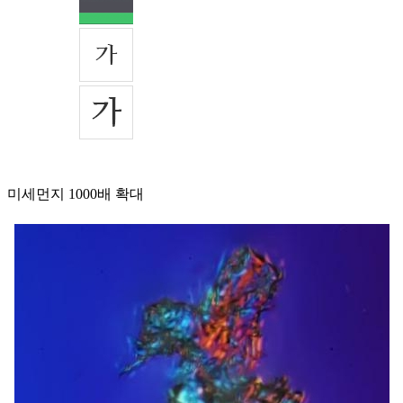
미세먼지 1000배 확대