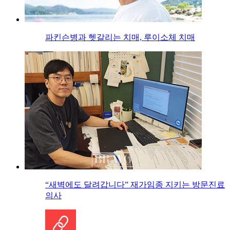
파킨슨병과 헷갈리는 치매, 루이소체 치매
“새벽에도 달려갑니다” 재가임종 지키는 방문진료
의사