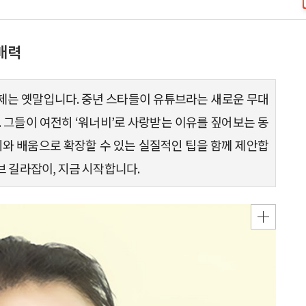
매력
 이제는 옛말입니다. 중년 스타들이 유튜브라는 새로운 무대
 그들이 여전히 ‘워너비’로 사랑받는 이유를 짚어보는 동
미와 배움으로 확장할 수 있는 실질적인 팁을 함께 제안합
브 길라잡이, 지금 시작합니다.