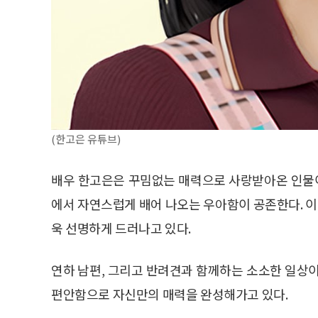
(한고은 유튜브)
배우 한고은은 꾸밈없는 매력으로 사랑받아온 인물이
에서 자연스럽게 배어 나오는 우아함이 공존한다. 이
욱 선명하게 드러나고 있다.
연하 남편, 그리고 반려견과 함께하는 소소한 일상이
편안함으로 자신만의 매력을 완성해가고 있다.