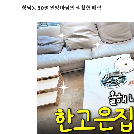
청담동 50평 안방마님의 생활형 매력