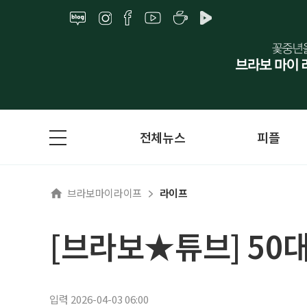
전체뉴스
피플
브라보마이라이프
라이프
[브라보★튜브] 50
입력 2026-04-03 06:00