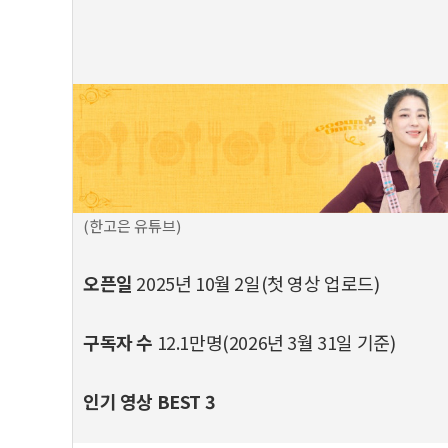
(한고은 유튜브)
오픈일
2025년 10월 2일(첫 영상 업로드)
구독자 수
12.1만명(2026년 3월 31일 기준)
인기 영상 BEST 3