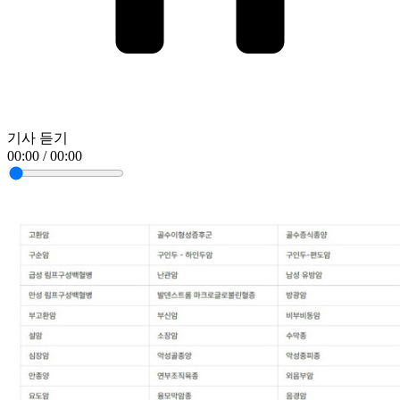
기사 듣기
00:00 / 00:00