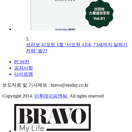
5.
브라보 리포트 1호 ‘사오정 시대, 73세까지 일하기
전략’ 발간
PC버전
공지사항
사이트맵
보도자료 및 기사제보 : bravo@etoday.co.kr
Copyright 2014.
이투데이피엔씨
. All rights reserved