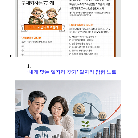
1.
‘내게 맞는 일자리 찾기’ 일자리 탐험 노트