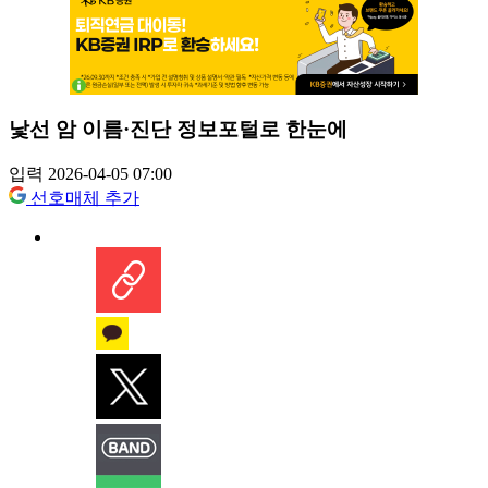
낯선 암 이름·진단 정보포털로 한눈에
입력 2026-04-05 07:00
선호매체 추가