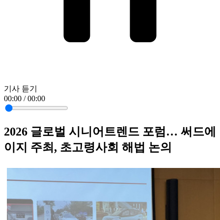
기사 듣기
00:00 / 00:00
2026 글로벌 시니어트렌드 포럼… 써드에
이지 주최, 초고령사회 해법 논의