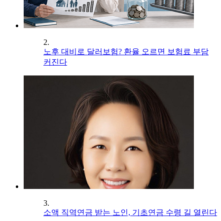
2.
노후 대비로 달러보험? 환율 오르면 보험료 부담
커진다
3.
소액 직역연금 받는 노인, 기초연금 수령 길 열린다