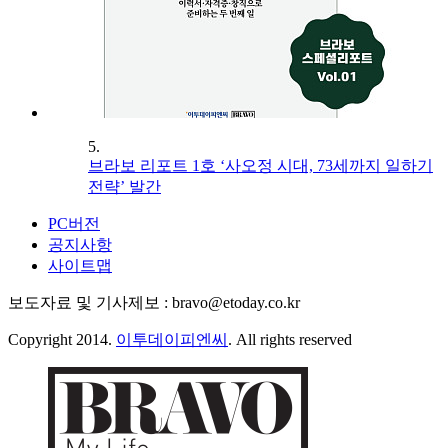
5.
브라보 리포트 1호 ‘사오정 시대, 73세까지 일하기
전략’ 발간
PC버전
공지사항
사이트맵
보도자료 및 기사제보 : bravo@etoday.co.kr
Copyright 2014.
이투데이피엔씨
. All rights reserved