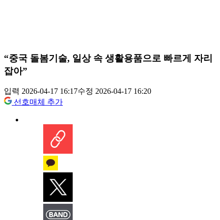
“중국 돌봄기술, 일상 속 생활용품으로 빠르게 자리
잡아”
입력 2026-04-17 16:17
수정 2026-04-17 16:20
선호매체 추가