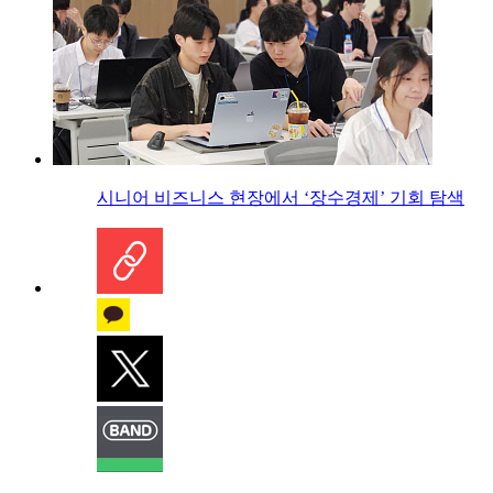
시니어 비즈니스 현장에서 ‘장수경제’ 기회 탐색