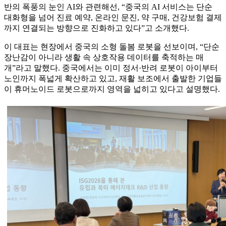
반의 폭풍의 눈인 AI와 관련해선, “중국의 AI 서비스는 단순
대화형을 넘어 진료 예약, 온라인 문진, 약 구매, 건강보험 결제
까지 연결되는 방향으로 진화하고 있다”고 소개했다.
이 대표는 현장에서 중국의 소형 돌봄 로봇을 선보이며, “단순
장난감이 아니라 생활 속 상호작용 데이터를 축적하는 매
개”라고 말했다. 중국에서는 이미 정서·반려 로봇이 아이부터
노인까지 폭넓게 확산하고 있고, 재활 보조에서 출발한 기업들
이 휴머노이드 로봇으로까지 영역을 넓히고 있다고 설명했다.