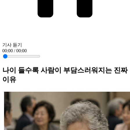
기사 듣기
00:00 / 00:00
나이 들수록 사람이 부담스러워지는 진짜
이유