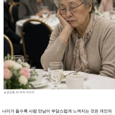
▲생성형 AI 제작 이미지
나이가 들수록 사람 만남이 부담스럽게 느껴지는 것은 개인의