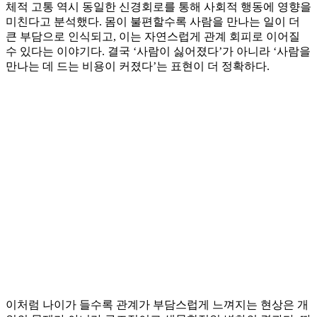
체적 고통 역시 동일한 신경회로를 통해 사회적 행동에 영향을
미친다고 분석했다. 몸이 불편할수록 사람을 만나는 일이 더
큰 부담으로 인식되고, 이는 자연스럽게 관계 회피로 이어질
수 있다는 이야기다. 결국 ‘사람이 싫어졌다’가 아니라 ‘사람을
만나는 데 드는 비용이 커졌다’는 표현이 더 정확하다.
이처럼 나이가 들수록 관계가 부담스럽게 느껴지는 현상은 개