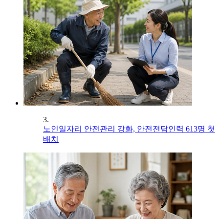
3.
노인일자리 안전관리 강화, 안전전담인력 613명 첫
배치