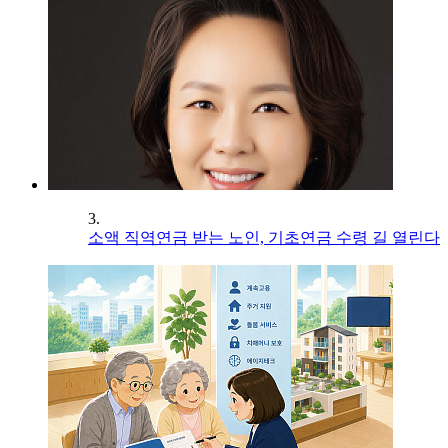
3.
소액 직역연금 받는 노인, 기초연금 수령 길 열린다