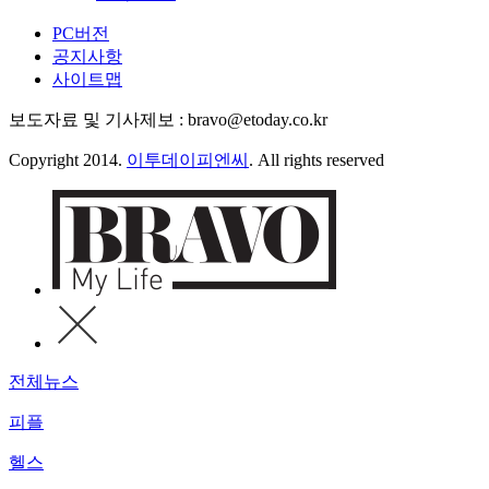
PC버전
공지사항
사이트맵
보도자료 및 기사제보 : bravo@etoday.co.kr
Copyright 2014.
이투데이피엔씨
. All rights reserved
전체뉴스
피플
헬스