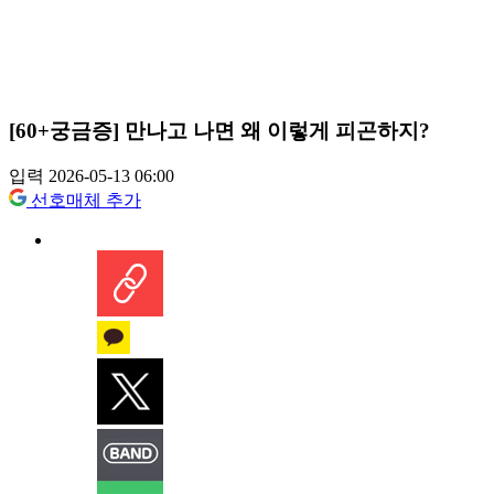
[60+궁금증] 만나고 나면 왜 이렇게 피곤하지?
입력 2026-05-13 06:00
선호매체 추가