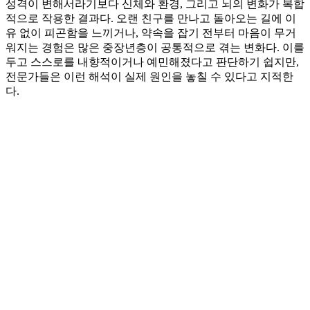
성격이 변해서라기보다 신체와 환경, 그리고 뇌의 변화가 복합
적으로 작용한 결과다. 오랜 친구를 만나고 돌아오는 길에 이
유 없이 피곤함을 느끼거나, 약속을 잡기 전부터 마음이 무거
워지는 경험은 많은 중장년층이 공통적으로 겪는 변화다. 이를
두고 스스로를 내향적이거나 예민해졌다고 판단하기 쉽지만,
전문가들은 이런 해석이 실제 원인을 놓칠 수 있다고 지적한
다.