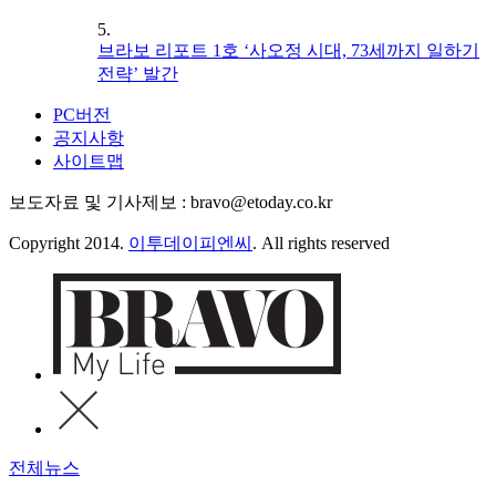
5.
브라보 리포트 1호 ‘사오정 시대, 73세까지 일하기
전략’ 발간
PC버전
공지사항
사이트맵
보도자료 및 기사제보 : bravo@etoday.co.kr
Copyright 2014.
이투데이피엔씨
. All rights reserved
전체뉴스