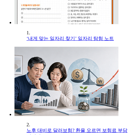
1.
‘내게 맞는 일자리 찾기’ 일자리 탐험 노트
2.
노후 대비로 달러보험? 환율 오르면 보험료 부담