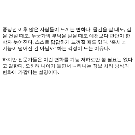
중장년 이후 많은 사람들이 느끼는 변화다. 물건을 살 때도, 길
을 건널 때도, 누군가의 부탁을 받을 때도 예전보다 판단이 한
박자 늦어진다. 스스로 답답하게 느껴질 때도 있다. ‘혹시 뇌
기능이 떨어진 건 아닐까’ 하는 걱정이 드는 이유다.
하지만 전문가들은 이런 변화를 기능 저하로만 볼 필요는 없다
고 말한다. 오히려 나이가 들면서 나타나는 정보 처리 방식의
변화에 가깝다는 설명이다.