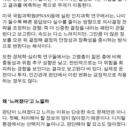
고 결과를 예측하는 쪽으로 무게가 이동한다.
미국 국립과학원(PNAS)등에 실린 인지과학 연구에서는, 나이
가 들수록 빠른 응답보다 실수를 줄이는 방향으로 의사결정 전
략을 조정하는 경향, 즉 더 신중한 결정을 내리는 패턴이 관찰
된다고 보고한다. 속도는 다소 느려지지만, 그만큼 더 많은 정
보를 모은 뒤 결정해 결정의 안정성과 정확성을 중시하는 방식
으로 변한다는 해석이다.
또한 경제학·심리학 연구들에서는 고령층이 젊은 층에 비해
충동성과 위험 추구 성향은 낮고, 전반적으로는 더 위험을 회
피하는 경향을 보인다는 결과도 보고된다 바 있다. 실제로 운
전이나 투자, 인간관계 판단에서 이런 변화는 긍정적으로 작용
하는 경우도 많다.
왜 ‘느려졌다’고 느낄까
판단이 느려졌다고 느끼는 이유는 단순한 속도 문제만은 아니
다. 첫째, 처리해야 할 정보의 양이 많아졌기 때문이다. 디지털
환경에서는 선택지가 늘어나고, 판단해야 할 요소도 많아졌다.