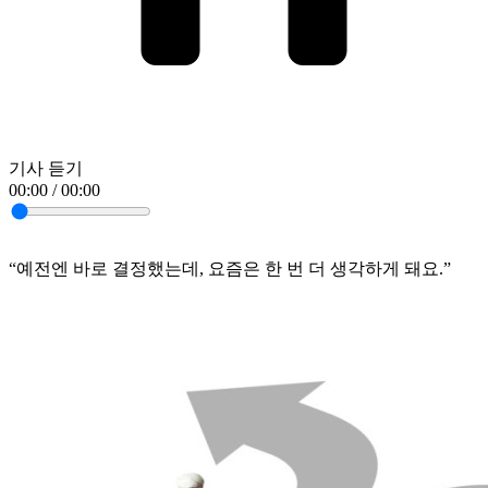
기사 듣기
00:00 / 00:00
“예전엔 바로 결정했는데, 요즘은 한 번 더 생각하게 돼요.”