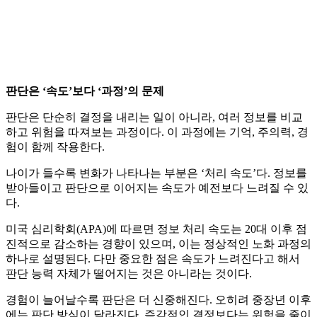
판단은 ‘속도’보다 ‘과정’의 문제
판단은 단순히 결정을 내리는 일이 아니라, 여러 정보를 비교
하고 위험을 따져보는 과정이다. 이 과정에는 기억, 주의력, 경
험이 함께 작용한다.
나이가 들수록 변화가 나타나는 부분은 ‘처리 속도’다. 정보를
받아들이고 판단으로 이어지는 속도가 예전보다 느려질 수 있
다.
미국 심리학회(APA)에 따르면 정보 처리 속도는 20대 이후 점
진적으로 감소하는 경향이 있으며, 이는 정상적인 노화 과정의
하나로 설명된다. 다만 중요한 점은 속도가 느려진다고 해서
판단 능력 자체가 떨어지는 것은 아니라는 것이다.
경험이 늘어날수록 판단은 더 신중해진다. 오히려 중장년 이후
에는 판단 방식이 달라진다. 즉각적인 결정보다는 위험을 줄이