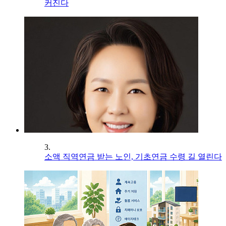
커진다
3.
소액 직역연금 받는 노인, 기초연금 수령 길 열린다