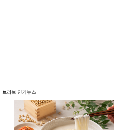
브라보 인기뉴스