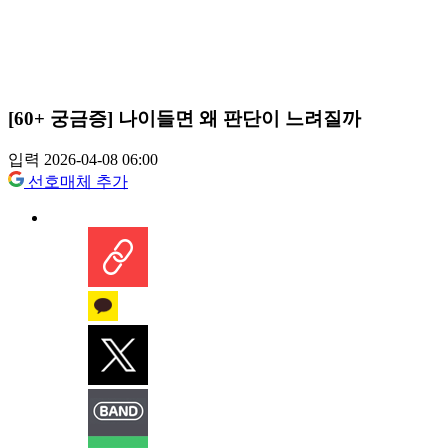
[60+ 궁금증] 나이들면 왜 판단이 느려질까
입력 2026-04-08 06:00
선호매체 추가