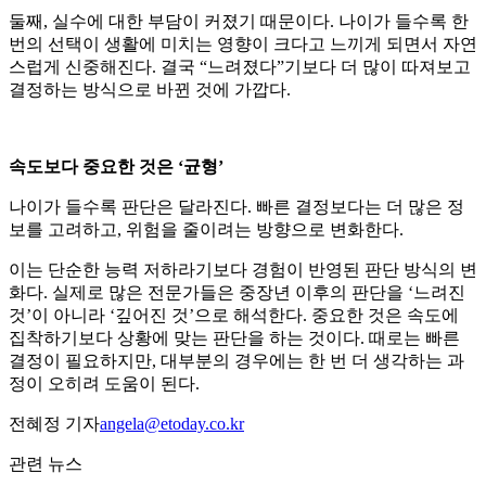
둘째, 실수에 대한 부담이 커졌기 때문이다. 나이가 들수록 한
번의 선택이 생활에 미치는 영향이 크다고 느끼게 되면서 자연
스럽게 신중해진다. 결국 “느려졌다”기보다 더 많이 따져보고
결정하는 방식으로 바뀐 것에 가깝다.
속도보다 중요한 것은 ‘균형’
나이가 들수록 판단은 달라진다. 빠른 결정보다는 더 많은 정
보를 고려하고, 위험을 줄이려는 방향으로 변화한다.
이는 단순한 능력 저하라기보다 경험이 반영된 판단 방식의 변
화다. 실제로 많은 전문가들은 중장년 이후의 판단을 ‘느려진
것’이 아니라 ‘깊어진 것’으로 해석한다. 중요한 것은 속도에
집착하기보다 상황에 맞는 판단을 하는 것이다. 때로는 빠른
결정이 필요하지만, 대부분의 경우에는 한 번 더 생각하는 과
정이 오히려 도움이 된다.
전혜정 기자
angela@etoday.co.kr
관련 뉴스