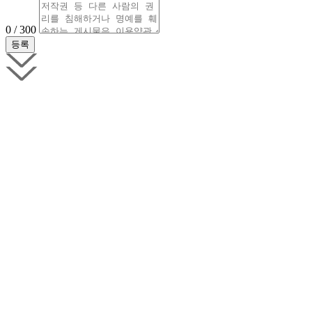
0 / 300