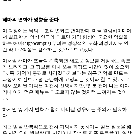
해마의 변화가 영향을 준다
이 과정에는 뇌의 구조적 변화도 관여한다. 미국 컬럼비아대에
서 발표한 뇌 영상 연구에 따르면 기억 형성에 중요한 역할을
하는 해마(hippocampus) 부피는 정상적인 노화 과정에서도 연
간 약 1~2% 정도 감소하는 것으로 보고됐다.
이처럼 해마가 조금씩 위축되면 새로운 정보를 저장하는 속도
가 느려지고, 그 정보를 꺼내 쓰는 과정도 시간이 많이 소요되
다. 즉, 기억이 통째로 사라졌다기보다는 최근 기억을 만드는
과정이 예전보다 덜 탄탄하게 고정되는 것이라 할 수 있다. 그
래서 오래된 기억은 여전히 선명하지만, 몇 분 전에 나눈 이야
기나 어제 먹은 메뉴는 떠오르지 않는 것처럼 느껴지는 것이
다.
하지만 몇 가지 변화가 함께 나타날 경우에는 주의가 필요하
다.
최근 일을 반복적으로 전혀 기억하지 못하거나 같은 질문을 짧
은 시간 안에 반복할 때, 시간이나 장소를 자주 혼동할 때, 일상