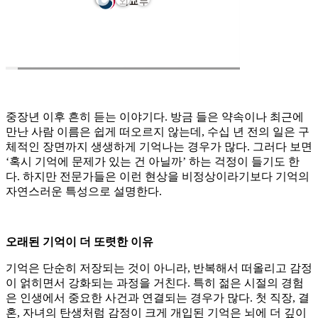
중장년 이후 흔히 듣는 이야기다. 방금 들은 약속이나 최근에
만난 사람 이름은 쉽게 떠오르지 않는데, 수십 년 전의 일은 구
체적인 장면까지 생생하게 기억나는 경우가 많다. 그러다 보면
‘혹시 기억에 문제가 있는 건 아닐까’ 하는 걱정이 들기도 한
다. 하지만 전문가들은 이런 현상을 비정상이라기보다 기억의
자연스러운 특성으로 설명한다.
오래된 기억이 더 또렷한 이유
기억은 단순히 저장되는 것이 아니라, 반복해서 떠올리고 감정
이 얽히면서 강화되는 과정을 거친다. 특히 젊은 시절의 경험
은 인생에서 중요한 사건과 연결되는 경우가 많다. 첫 직장, 결
혼, 자녀의 탄생처럼 감정이 크게 개입된 기억은 뇌에 더 깊이