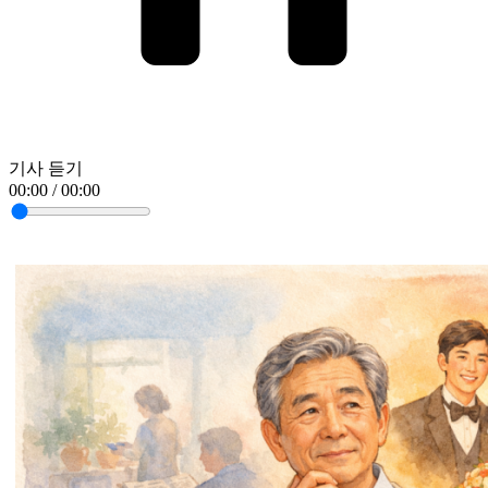
기사 듣기
00:00 / 00:00