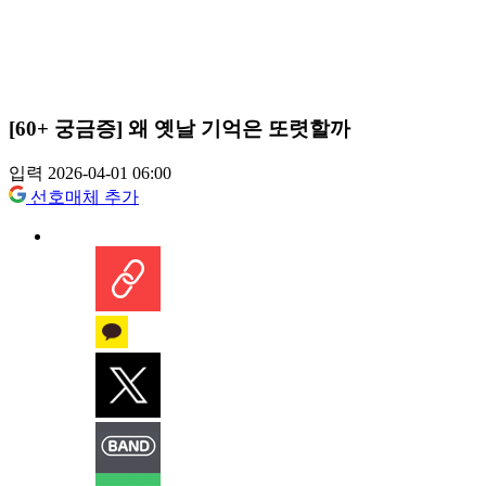
[60+ 궁금증] 왜 옛날 기억은 또렷할까
입력 2026-04-01 06:00
선호매체 추가