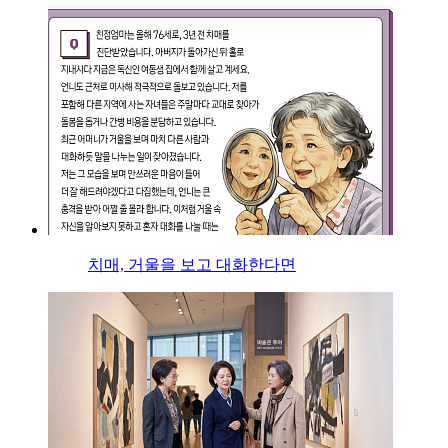
치매, 거울을 보고 대화한다면