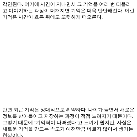
각인된다. 여기에 시간이 지나면서 그 기억을 여러 번 떠올리
고 이야기하는 과정이 더해지면 기억은 더욱 단단해진다. 이런
기억은 시간이 흐른 뒤에도 또렷하게 떠오른다.
반면 최근 기억은 상대적으로 취약하다. 나이가 들면서 새로운
정보를 받아들이고 저장하는 과정이 점점 느려지기 때문이다.
그렇기 때문에 ‘기억력이 나빠졌다’고 느끼기 쉽지만, 사실은
새로운 기억을 만드는 속도가 예전만큼 빠르지 않아서 생기는
현상이다.