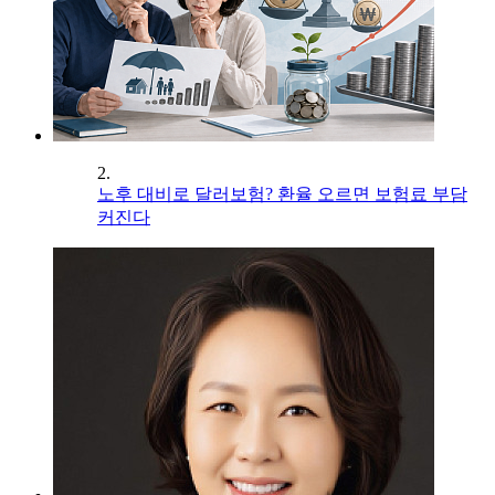
2.
노후 대비로 달러보험? 환율 오르면 보험료 부담
커진다