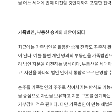
을 어느 세대에 언제 이전할 것인지까지 포함한 전략
가족법인, 부동산 승계의 대안이 되다
최근에는 가족법인을 활용한 승계 전략도 꾸준히 관심
이 된다. 예를 들면 개인 명의의 부동산을 가족법인
라 법인 지분을 이전하는 방식이다. 부동산을 세대
고, 자산을 하나의 법인 안에서 통합적으로 운영할 수
손주를 가족법인의 주주로 참여시키는 방식도 가능하
을 중심으로 자산을 보유하고 지분 구조를 설계하는
거부감이 적은 편이다. 다만 가족법인이 만능 해법은