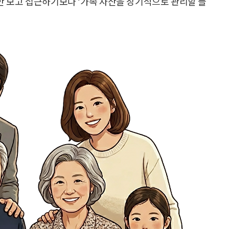
세만 보고 접근하기보다 ‘가족 자산을 장기적으로 관리할 플