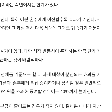
증식이라는 측면에서는 한계가 있다.
진다. 특히 어린 손주에게 이전할수록 효과가 커진다. 지
장한다면 그 과실 역시 다음 세대에 그대로 귀속되기 때문이
여기에 있다. 다만 시장 변동성이 존재하는 만큼 단기 가
접근하는 것이 바람직하다.
 전체를 기준으로 할 때 과세 대상이 분산되는 효과를 기
 따른다. 손주에게 직접 증여하거나 상속할 경우 일반적으
20억 원을 초과해 증여할 경우에는 40%까지 높아진다.
부담이 줄어드는 경우가 적지 않다. 절세뿐 아니라 자산