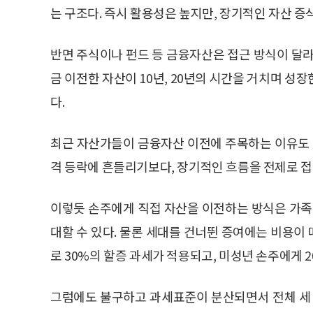
는 구조다. 즉시 활용성은 높지만, 장기적인 자산 
반면 주식이나 펀드 등 금융자산은 접근 방식이 달라
금 이전한 자산이 10년, 20년의 시간을 거치며 성
다.
최근 자산가들이 금융자산 이전에 주목하는 이유도 
격 등락에 흔들리기보다, 장기적인 흐름을 전제로 
이렇듯 손주에게 직접 자산을 이전하는 방식은 가족
대할 수 있다. 물론 세대를 건너뛴 증여에는 비용이
로 30%의 할증 과세가 적용되고, 미성년 손주에게 
그럼에도 불구하고 과세표준이 분산되면서 전체 세 