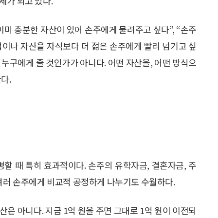
제가 되고 있다.
이미 충분한 자산이 있어 손주에게 물려주고 싶다”, “손주
가업이나 자산을 자식보다 더 젊은 손주에게 빨리 넘기고 싶
히 누구에게 줄 것인가가 아니다. 어떤 자산을, 어떤 방식으
다.
명할 때 특히 효과적이다. 손주의 유학자금, 결혼자금, 주
 여러 손주에게 비교적 공정하게 나누기도 수월하다.
은 아니다. 지금 1억 원을 주면 그대로 1억 원이 이전되