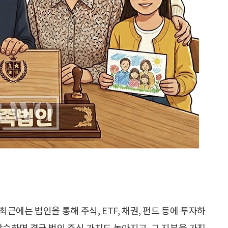
근에는 법인을 통해 주식, ETF, 채권, 펀드 등에 투자하
상승하면 결국 법인 주식 가치도 높아지고, 그 지분을 가진