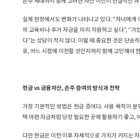
손주 세대까지 함께 고려한 자산 이전이 현실적인 과
실제 현장에서도 변화가 나타나고 있다. “자녀에게 
의 교육비나 주거 자금을 미리 지원하고 싶다”, “
다”는 상담이 적지 않다. 이럴 때 중요한 것은 단순
로, 어느 시점에 이전할 것인지까지 함께 고민해야 한
현금 vs 금융자산, 손주 증여의 방식과 전략
가장 기본적인 방법은 현금 증여다. 사용 목적이 분
택 마련 자금처럼 당장 필요한 곳에 활용하기 좋고,
다만 현금은 이전 이후 자체적으로 가치가 커지는 자산