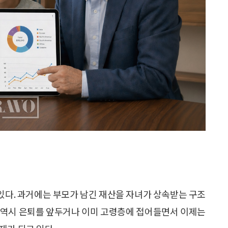
 있다. 과거에는 부모가 남긴 재산을 자녀가 상속받는 구조
 역시 은퇴를 앞두거나 이미 고령층에 접어들면서 이제는