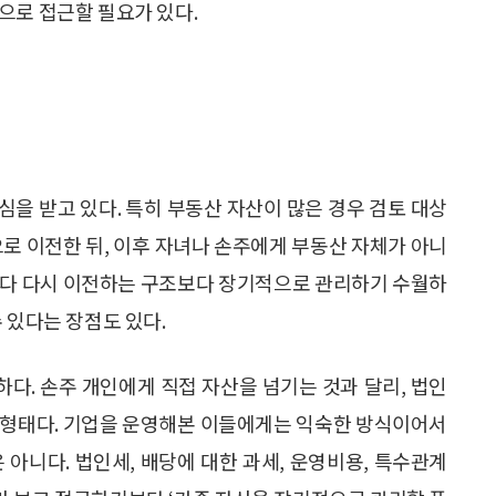
으로 접근할 필요가 있다.
을 받고 있다. 특히 부동산 자산이 많은 경우 검토 대상
으로 이전한 뒤, 이후 자녀나 손주에게 부동산 자체가 아니
마다 다시 이전하는 구조보다 장기적으로 관리하기 수월하
 있다는 장점도 있다.
다. 손주 개인에게 직접 자산을 넘기는 것과 달리, 법인
 형태다. 기업을 운영해본 이들에게는 익숙한 방식이어서
 아니다. 법인세, 배당에 대한 과세, 운영비용, 특수관계