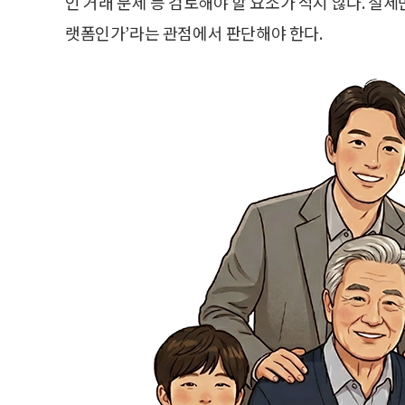
인 거래 문제 등 검토해야 할 요소가 적지 않다. 절
랫폼인가’라는 관점에서 판단해야 한다.