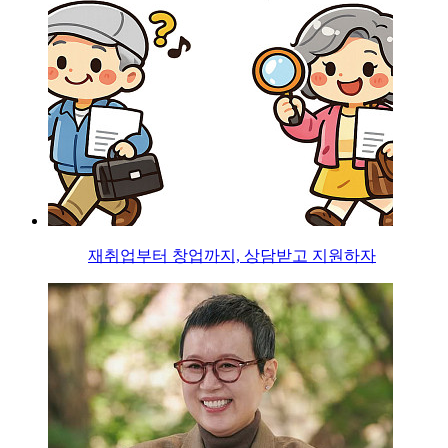
재취업부터 창업까지, 상담받고 지원하자