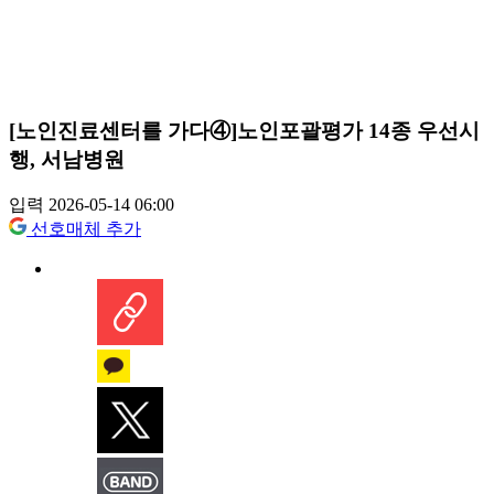
[노인진료센터를 가다④]노인포괄평가 14종 우선시
행, 서남병원
입력 2026-05-14 06:00
선호매체 추가