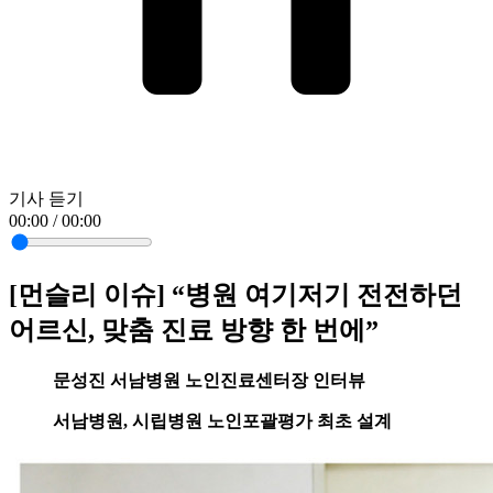
기사 듣기
00:00 / 00:00
[먼슬리 이슈] “병원 여기저기 전전하던
어르신, 맞춤 진료 방향 한 번에”
문성진 서남병원 노인진료센터장 인터뷰
서남병원, 시립병원 노인포괄평가 최초 설계