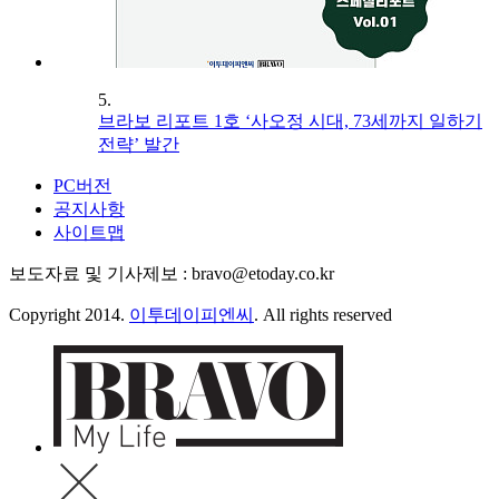
5.
브라보 리포트 1호 ‘사오정 시대, 73세까지 일하기
전략’ 발간
PC버전
공지사항
사이트맵
보도자료 및 기사제보 : bravo@etoday.co.kr
Copyright 2014.
이투데이피엔씨
. All rights reserved