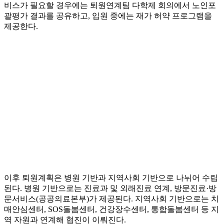
비스가 필요할 경우에는 퇴원연계팀 다학제 회의에서 노인포
괄평가 결과를 공유하고, 입원 중에는 재가 허약 프로그램을
제공한다.
이후 퇴원계획은 병원 기반과 지역사회 기반으로 나뉘어 수립
된다. 병원 기반으로는 진료과 및 외래진료 연계, 방문진료·방
문서비스(공공의료본부)가 제공된다. 지역사회 기반으로는 치
매안심센터, SOS돌봄센터, 건강장수센터, 통합돌봄센터 등 지
역 자원과 연계해 협진이 이뤄진다.