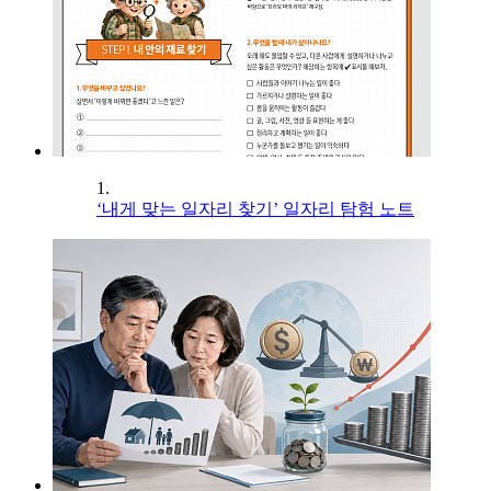
1.
‘내게 맞는 일자리 찾기’ 일자리 탐험 노트