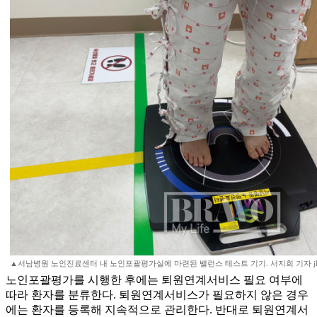
▲서남병원 노인진료센터 내 노인포괄평가실에 마련된 밸런스 테스트 기기. 서지희 기자 jhs
노인포괄평가를 시행한 후에는 퇴원연계서비스 필요 여부에
따라 환자를 분류한다. 퇴원연계서비스가 필요하지 않은 경우
에는 환자를 등록해 지속적으로 관리한다. 반대로 퇴원연계서