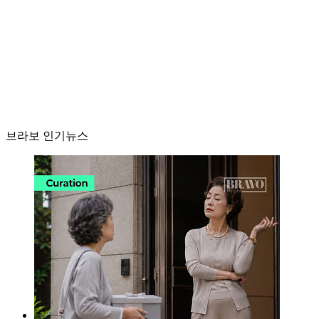
브라보 인기뉴스