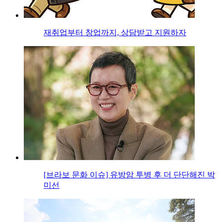
재취업부터 창업까지, 상담받고 지원하자
[브라보 문화 이슈] 유방암 투병 후 더 단단해진 박
미선