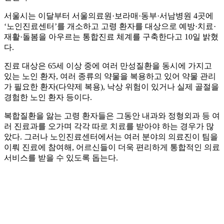
서울시는 이달부터 서울의료원·보라매·동부·서남병원 4곳에
‘노인진료센터’를 개소하고 고령 환자를 대상으로 예방·치료·
재활·돌봄을 아우르는 통합진료 체계를 구축한다고 10일 밝혔
다.
진료 대상은 65세 이상 중에 여러 만성질환을 동시에 가지고
있는 노인 환자, 여러 종류의 약물을 복용하고 있어 약물 관리
가 필요한 환자(다약제 복용), 낙상 위험이 있거나 실제 골절을
경험한 노인 환자 등이다.
복합질환을 앓는 고령 환자들은 그동안 내과와 정형외과 등 여
러 진료과를 오가며 각각 따로 치료를 받아야 하는 경우가 많
았다. 그러나 노인진료센터에서는 여러 분야의 의료진이 팀을
이뤄 진료에 참여해, 어르신들이 더욱 편리하게 통합적인 의료
서비스를 받을 수 있도록 돕는다.