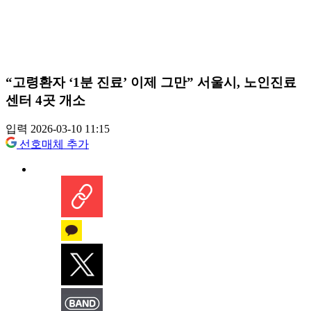
“고령환자 ‘1분 진료’ 이제 그만” 서울시, 노인진료
센터 4곳 개소
입력 2026-03-10 11:15
선호매체 추가