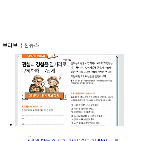
브라보 추천뉴스
1.