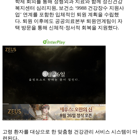
학제 회의를 통해 정형외과 치료와 함께 정신건강
복지센터 심리지원, 보건소 ‘9988 건강장수 지원사
업’ 연계를 포함한 입체적인 퇴원 계획을 수립했
다. 퇴원 이후에도 공공의료본부 퇴원연계팀이 자
택 방문을 통해 신체적·정서적 회복을 지원했다.
고령 환자를 대상으로 한 맞춤형 건강관리 서비스 시스템이 마
련된다.