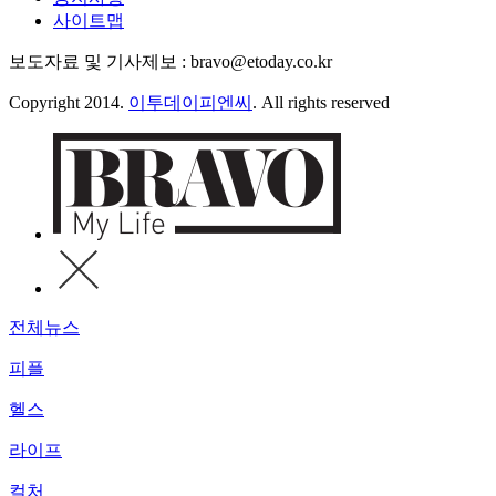
사이트맵
보도자료 및 기사제보 : bravo@etoday.co.kr
Copyright 2014.
이투데이피엔씨
. All rights reserved
전체뉴스
피플
헬스
라이프
컬처