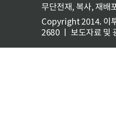
무단전재, 복사, 재배포
Copyright 2014.
이
2680 ㅣ 보도자료 및 광