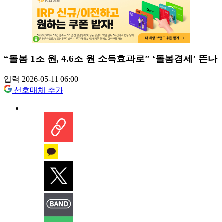
“돌봄 1조 원, 4.6조 원 소득효과로” ‘돌봄경제’ 뜬다
입력 2026-05-11 06:00
선호매체 추가