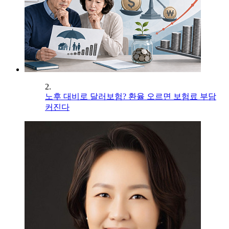
2.
노후 대비로 달러보험? 환율 오르면 보험료 부담
커진다