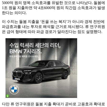
5000억 원의 명목 소득효과를 유발한 것으로 나타났다. 돌봄에
1조 원을 지출하면 약 4조6000억 원의 직간접 소득효과가 발생
한다는 의미다.
이 수치는 돌봄 지출을 ‘돈을 쓰는 복지’가 아니라 경제 전반에
파급효과를 내는 투자로 해석할 근거로 제시됐다. 류 연구위원
은 급여 형태에 따라 파급 경로가 달라진다는 점도 설명했다.
다만 류 연구위원은 돌봄 지출 확대가 곧바로 고용효과 확대로