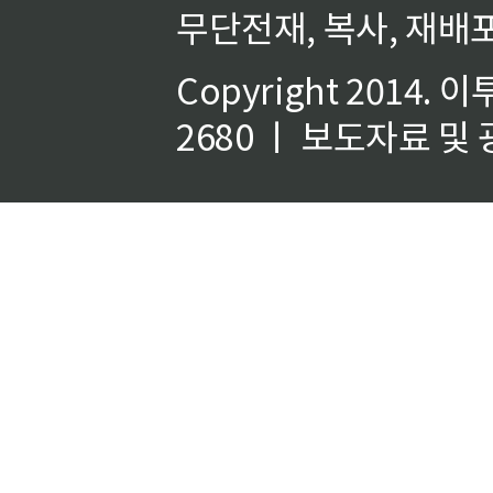
무단전재, 복사, 재배포
Copyright 2014.
이
2680 ㅣ 보도자료 및 광